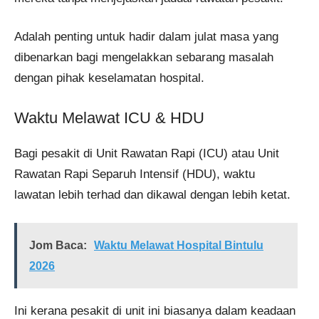
Adalah penting untuk hadir dalam julat masa yang
dibenarkan bagi mengelakkan sebarang masalah
dengan pihak keselamatan hospital.
Waktu Melawat ICU & HDU
Bagi pesakit di Unit Rawatan Rapi (ICU) atau Unit
Rawatan Rapi Separuh Intensif (HDU), waktu
lawatan lebih terhad dan dikawal dengan lebih ketat.
Jom Baca:
Waktu Melawat Hospital Bintulu
2026
Ini kerana pesakit di unit ini biasanya dalam keadaan