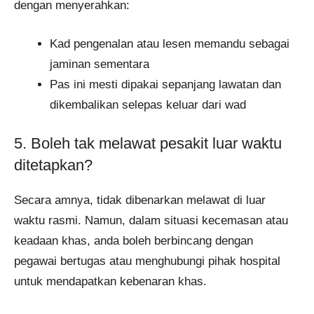
dengan menyerahkan:
Kad pengenalan atau lesen memandu sebagai
jaminan sementara
Pas ini mesti dipakai sepanjang lawatan dan
dikembalikan selepas keluar dari wad
5. Boleh tak melawat pesakit luar waktu
ditetapkan?
Secara amnya, tidak dibenarkan melawat di luar
waktu rasmi. Namun, dalam situasi kecemasan atau
keadaan khas, anda boleh berbincang dengan
pegawai bertugas atau menghubungi pihak hospital
untuk mendapatkan kebenaran khas.