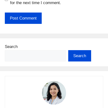
for the next time I comment.
Search
Search