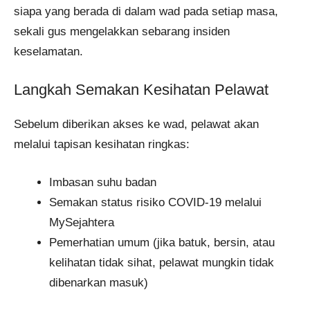
siapa yang berada di dalam wad pada setiap masa,
sekali gus mengelakkan sebarang insiden
keselamatan.
Langkah Semakan Kesihatan Pelawat
Sebelum diberikan akses ke wad, pelawat akan
melalui tapisan kesihatan ringkas:
Imbasan suhu badan
Semakan status risiko COVID-19 melalui
MySejahtera
Pemerhatian umum (jika batuk, bersin, atau
kelihatan tidak sihat, pelawat mungkin tidak
dibenarkan masuk)