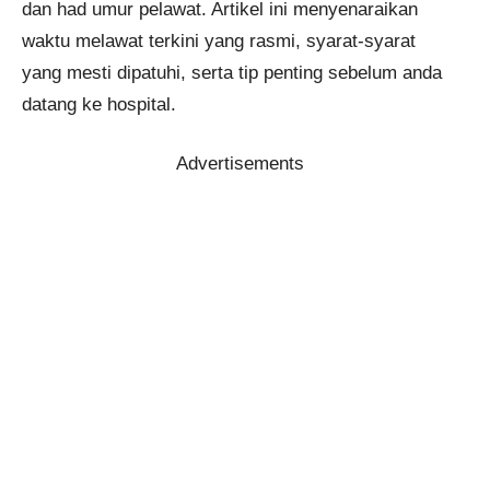
dan had umur pelawat. Artikel ini menyenaraikan
waktu melawat terkini yang rasmi, syarat-syarat
yang mesti dipatuhi, serta tip penting sebelum anda
datang ke hospital.
Advertisements