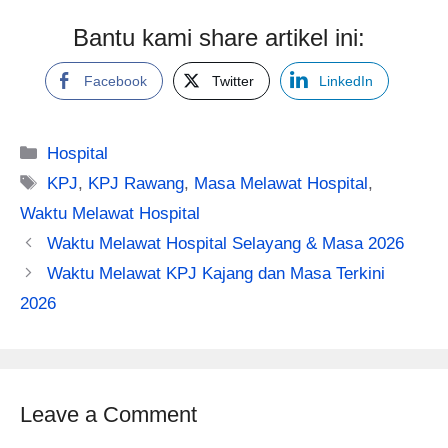
Bantu kami share artikel ini:
Facebook
Twitter
LinkedIn
Categories
Hospital
Tags
KPJ
,
KPJ Rawang
,
Masa Melawat Hospital
,
Waktu Melawat Hospital
Waktu Melawat Hospital Selayang & Masa 2026
Waktu Melawat KPJ Kajang dan Masa Terkini
2026
Leave a Comment