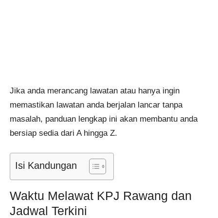
Jika anda merancang lawatan atau hanya ingin
memastikan lawatan anda berjalan lancar tanpa
masalah, panduan lengkap ini akan membantu anda
bersiap sedia dari A hingga Z.
Isi Kandungan
Waktu Melawat KPJ Rawang dan
Jadwal Terkini