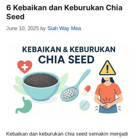
6 Kebaikan dan Keburukan Chia
Seed
June 10, 2025
by
Siah Way Mea
Kebaikan dan keburukan chia seed semakin menjadi