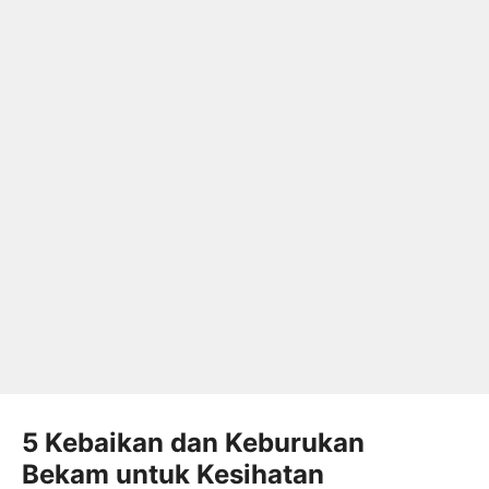
5 Kebaikan dan Keburukan
Bekam untuk Kesihatan