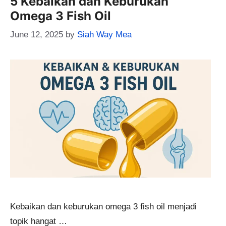
5 Kebaikan dan Keburukan
Omega 3 Fish Oil
June 12, 2025
by
Siah Way Mea
Kebaikan dan keburukan omega 3 fish oil menjadi
topik hangat …