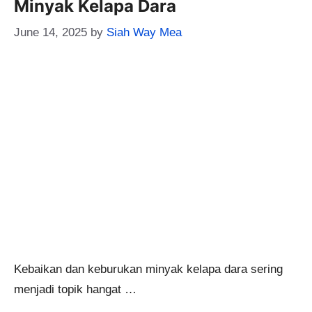
Minyak Kelapa Dara
June 14, 2025
by
Siah Way Mea
Kebaikan dan keburukan minyak kelapa dara sering
menjadi topik hangat …