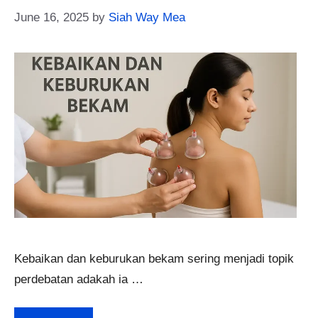
June 16, 2025
by
Siah Way Mea
Kebaikan dan keburukan bekam sering menjadi topik
perdebatan adakah ia …