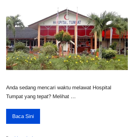
Anda sedang mencari waktu melawat Hospital
Tumpat yang tepat? Melihat …
Baca Sini