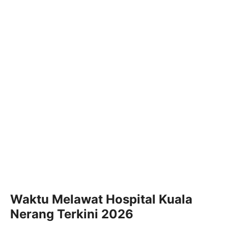
Waktu Melawat Hospital Kuala
Nerang Terkini 2026