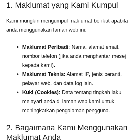
1. Maklumat yang Kami Kumpul
Kami mungkin mengumpul maklumat berikut apabila
anda menggunakan laman web ini:
Maklumat Peribadi
: Nama, alamat email,
nombor telefon (jika anda menghantar mesej
kepada kami).
Maklumat Teknis
: Alamat IP, jenis peranti,
pelayar web, dan data log lain.
Kuki (Cookies)
: Data tentang tingkah laku
melayari anda di laman web kami untuk
meningkatkan pengalaman pengguna.
2. Bagaimana Kami Menggunakan
Maklumat Anda