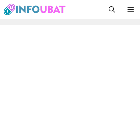
Skip
M
to
content