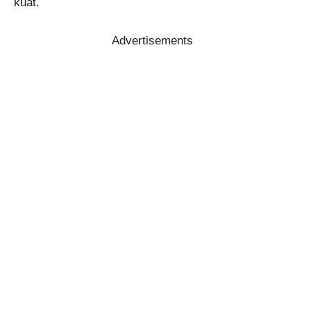
kuat.
Advertisements