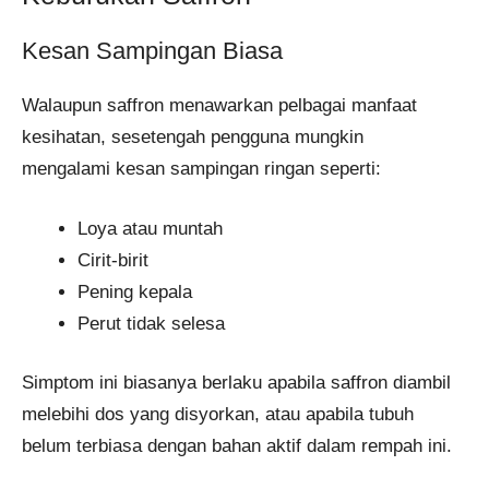
Kesan Sampingan Biasa
Walaupun saffron menawarkan pelbagai manfaat
kesihatan, sesetengah pengguna mungkin
mengalami kesan sampingan ringan seperti:
Loya atau muntah
Cirit-birit
Pening kepala
Perut tidak selesa
Simptom ini biasanya berlaku apabila saffron diambil
melebihi dos yang disyorkan, atau apabila tubuh
belum terbiasa dengan bahan aktif dalam rempah ini.