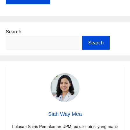
Search
Search
Siah Way Mea
Lulusan Sains Pemakanan UPM, pakar nutrisi yang mahir