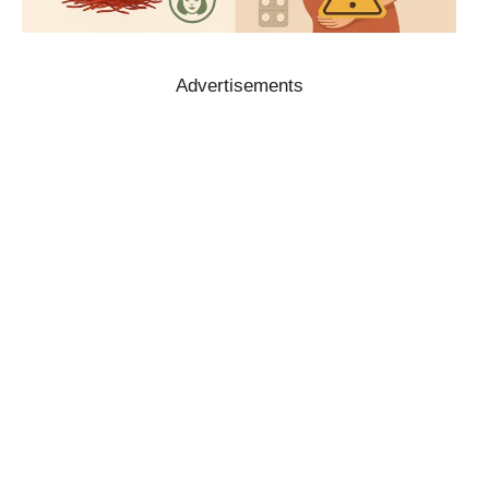
Advertisements