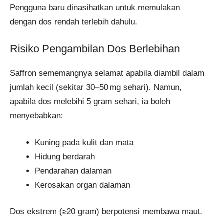
Pengguna baru dinasihatkan untuk memulakan
dengan dos rendah terlebih dahulu.
Risiko Pengambilan Dos Berlebihan
Saffron sememangnya selamat apabila diambil dalam
jumlah kecil (sekitar 30–50 mg sehari). Namun,
apabila dos melebihi 5 gram sehari, ia boleh
menyebabkan:
Kuning pada kulit dan mata
Hidung berdarah
Pendarahan dalaman
Kerosakan organ dalaman
Dos ekstrem (≥20 gram) berpotensi membawa maut.