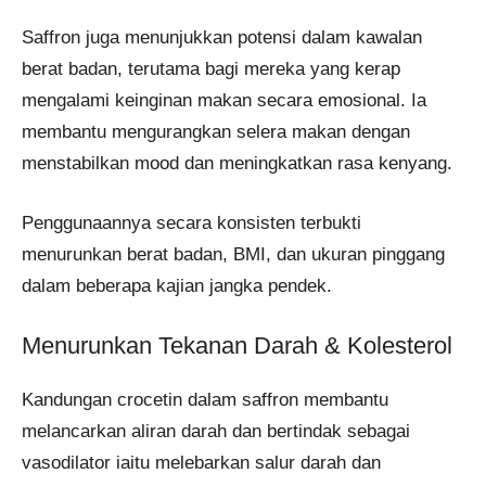
Saffron juga menunjukkan potensi dalam kawalan
berat badan, terutama bagi mereka yang kerap
mengalami keinginan makan secara emosional. Ia
membantu mengurangkan selera makan dengan
menstabilkan mood dan meningkatkan rasa kenyang.
Penggunaannya secara konsisten terbukti
menurunkan berat badan, BMI, dan ukuran pinggang
dalam beberapa kajian jangka pendek.
Menurunkan Tekanan Darah & Kolesterol
Kandungan crocetin dalam saffron membantu
melancarkan aliran darah dan bertindak sebagai
vasodilator iaitu melebarkan salur darah dan