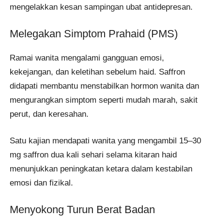
mengelakkan kesan sampingan ubat antidepresan.
Melegakan Simptom Prahaid (PMS)
Ramai wanita mengalami gangguan emosi,
kekejangan, dan keletihan sebelum haid. Saffron
didapati membantu menstabilkan hormon wanita dan
mengurangkan simptom seperti mudah marah, sakit
perut, dan keresahan.
Satu kajian mendapati wanita yang mengambil 15–30
mg saffron dua kali sehari selama kitaran haid
menunjukkan peningkatan ketara dalam kestabilan
emosi dan fizikal.
Menyokong Turun Berat Badan