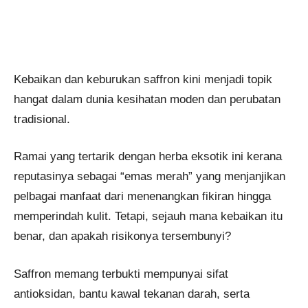
Kebaikan dan keburukan saffron kini menjadi topik
hangat dalam dunia kesihatan moden dan perubatan
tradisional.
Ramai yang tertarik dengan herba eksotik ini kerana
reputasinya sebagai “emas merah” yang menjanjikan
pelbagai manfaat dari menenangkan fikiran hingga
memperindah kulit. Tetapi, sejauh mana kebaikan itu
benar, dan apakah risikonya tersembunyi?
Saffron memang terbukti mempunyai sifat
antioksidan, bantu kawal tekanan darah, serta