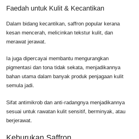
Faedah untuk Kulit & Kecantikan
Dalam bidang kecantikan, saffron popular kerana
kesan mencerah, melicinkan tekstur kulit, dan
merawat jerawat.
Ia juga dipercayai membantu mengurangkan
pigmentasi dan tona tidak sekata, menjadikannya
bahan utama dalam banyak produk penjagaan kulit
semula jadi.
Sifat antimikrob dan anti-radangnya menjadikannya
sesuai untuk rawatan kulit sensitif, berminyak, atau
berjerawat.
Keburukan Saffron