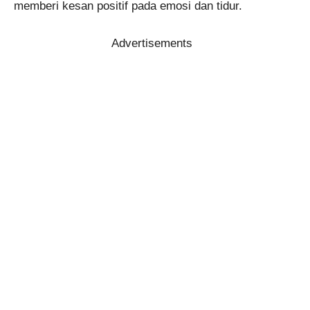
memberi kesan positif pada emosi dan tidur.
Advertisements