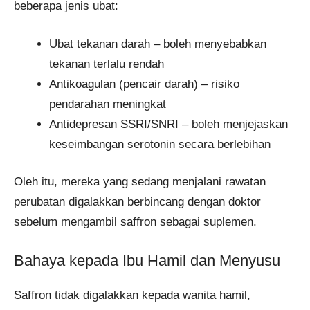
beberapa jenis ubat:
Ubat tekanan darah – boleh menyebabkan
tekanan terlalu rendah
Antikoagulan (pencair darah) – risiko
pendarahan meningkat
Antidepresan SSRI/SNRI – boleh menjejaskan
keseimbangan serotonin secara berlebihan
Oleh itu, mereka yang sedang menjalani rawatan
perubatan digalakkan berbincang dengan doktor
sebelum mengambil saffron sebagai suplemen.
Bahaya kepada Ibu Hamil dan Menyusu
Saffron tidak digalakkan kepada wanita hamil,