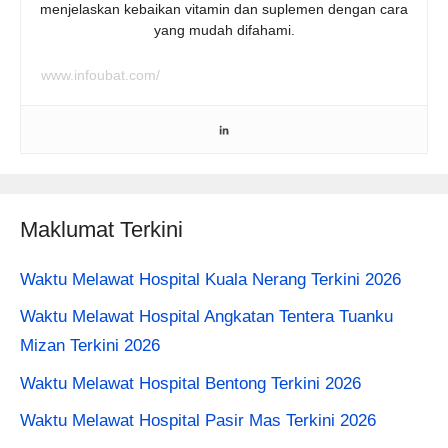
menjelaskan kebaikan vitamin dan suplemen dengan cara
yang mudah difahami.
www.infoubat.com/
Maklumat Terkini
Waktu Melawat Hospital Kuala Nerang Terkini 2026
Waktu Melawat Hospital Angkatan Tentera Tuanku
Mizan Terkini 2026
Waktu Melawat Hospital Bentong Terkini 2026
Waktu Melawat Hospital Pasir Mas Terkini 2026