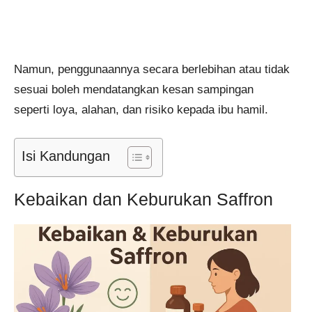
Namun, penggunaannya secara berlebihan atau tidak
sesuai boleh mendatangkan kesan sampingan
seperti loya, alahan, dan risiko kepada ibu hamil.
Isi Kandungan
Kebaikan dan Keburukan Saffron