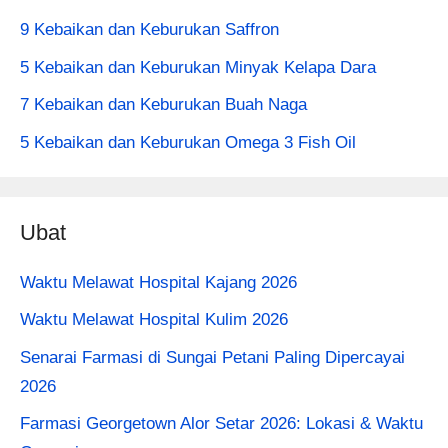
9 Kebaikan dan Keburukan Saffron
5 Kebaikan dan Keburukan Minyak Kelapa Dara
7 Kebaikan dan Keburukan Buah Naga
5 Kebaikan dan Keburukan Omega 3 Fish Oil
Ubat
Waktu Melawat Hospital Kajang 2026
Waktu Melawat Hospital Kulim 2026
Senarai Farmasi di Sungai Petani Paling Dipercayai
2026
Farmasi Georgetown Alor Setar 2026: Lokasi & Waktu