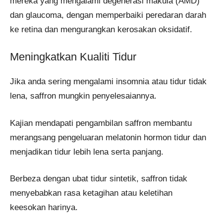
mereka yang mengalami degenerasi makula (AMD)
dan glaucoma, dengan memperbaiki peredaran darah
ke retina dan mengurangkan kerosakan oksidatif.
Meningkatkan Kualiti Tidur
Jika anda sering mengalami insomnia atau tidur tidak
lena, saffron mungkin penyelesaiannya.
Kajian mendapati pengambilan saffron membantu
merangsang pengeluaran melatonin hormon tidur dan
menjadikan tidur lebih lena serta panjang.
Berbeza dengan ubat tidur sintetik, saffron tidak
menyebabkan rasa ketagihan atau keletihan
keesokan harinya.