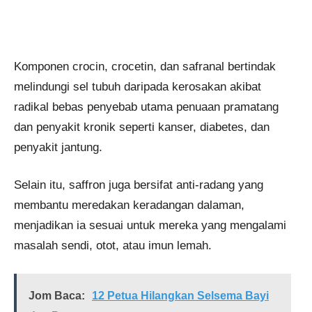
Komponen crocin, crocetin, dan safranal bertindak
melindungi sel tubuh daripada kerosakan akibat
radikal bebas penyebab utama penuaan pramatang
dan penyakit kronik seperti kanser, diabetes, dan
penyakit jantung.
Selain itu, saffron juga bersifat anti-radang yang
membantu meredakan keradangan dalaman,
menjadikan ia sesuai untuk mereka yang mengalami
masalah sendi, otot, atau imun lemah.
Jom Baca:
12 Petua Hilangkan Selsema Bayi