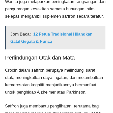
Wanita juga melaporkan peningkatan rangsangan dan
pengurangan kesakitan semasa hubungan intim
selepas mengambil suplemen saffron secara teratur.
Jom Baca:
12 Petua Tradisional Hilangkan
Gatal Gegata & Punca
Perlindungan Otak dan Mata
Crocin dalam saffron berupaya melindungi saraf
otak, meningkatkan daya ingatan, dan melambatkan
kemerosotan kognitif menjadikannya bermanfaat
untuk penghidap Alzheimer atau Parkinson.
Saffron juga membantu penglihatan, terutama bagi