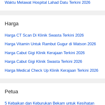
Waktu Melawat Hospital Lahad Datu Terkini 2026
Harga
Harga CT Scan Di Klinik Swasta Terkini 2026
Harga Vitamin Untuk Rambut Gugur di Watson 2026
Harga Cabut Gigi Klinik Kerajaan Terkini 2026
Harga Cabut Gigi Klinik Swasta Terkini 2026
Harga Medical Check Up Klinik Kerajaan Terkini 2026
Petua
5 Kebaikan dan Keburukan Bekam untuk Kesihatan