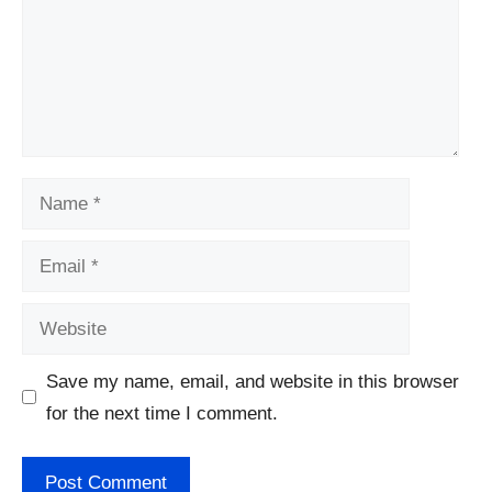
Name
Email
Website
Save my name, email, and website in this browser
for the next time I comment.