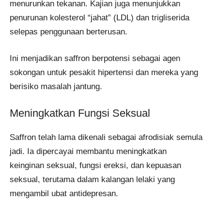
menurunkan tekanan. Kajian juga menunjukkan
penurunan kolesterol “jahat” (LDL) dan trigliserida
selepas penggunaan berterusan.
Ini menjadikan saffron berpotensi sebagai agen
sokongan untuk pesakit hipertensi dan mereka yang
berisiko masalah jantung.
Meningkatkan Fungsi Seksual
Saffron telah lama dikenali sebagai afrodisiak semula
jadi. Ia dipercayai membantu meningkatkan
keinginan seksual, fungsi ereksi, dan kepuasan
seksual, terutama dalam kalangan lelaki yang
mengambil ubat antidepresan.