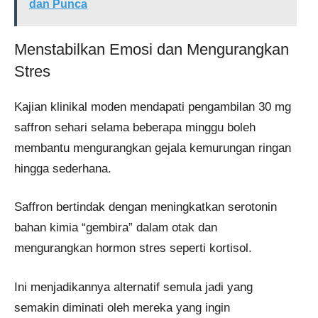
dan Punca
Menstabilkan Emosi dan Mengurangkan
Stres
Kajian klinikal moden mendapati pengambilan 30 mg
saffron sehari selama beberapa minggu boleh
membantu mengurangkan gejala kemurungan ringan
hingga sederhana.
Saffron bertindak dengan meningkatkan serotonin
bahan kimia “gembira” dalam otak dan
mengurangkan hormon stres seperti kortisol.
Ini menjadikannya alternatif semula jadi yang
semakin diminati oleh mereka yang ingin