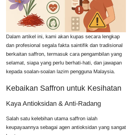
Dalam artikel ini, kami akan kupas secara lengkap
dan profesional segala fakta saintifik dan tradisional
berkaitan saffron, termasuk cara pengambilan yang
selamat, siapa yang perlu berhati-hati, dan jawapan
kepada soalan-soalan lazim pengguna Malaysia.
Kebaikan Saffron untuk Kesihatan
Kaya Antioksidan & Anti-Radang
Salah satu kelebihan utama saffron ialah
keupayaannya sebagai agen antioksidan yang sangat