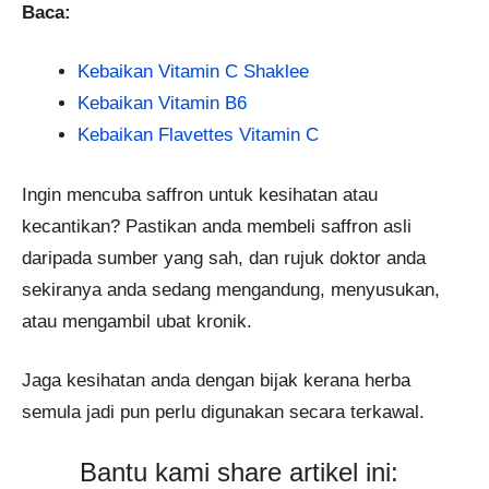
Baca:
Kebaikan Vitamin C Shaklee
Kebaikan Vitamin B6
Kebaikan Flavettes Vitamin C
Ingin mencuba saffron untuk kesihatan atau
kecantikan? Pastikan anda membeli saffron asli
daripada sumber yang sah, dan rujuk doktor anda
sekiranya anda sedang mengandung, menyusukan,
atau mengambil ubat kronik.
Jaga kesihatan anda dengan bijak kerana herba
semula jadi pun perlu digunakan secara terkawal.
Bantu kami share artikel ini: