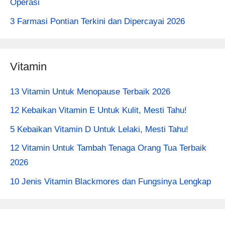
Operasi
3 Farmasi Pontian Terkini dan Dipercayai 2026
Vitamin
13 Vitamin Untuk Menopause Terbaik 2026
12 Kebaikan Vitamin E Untuk Kulit, Mesti Tahu!
5 Kebaikan Vitamin D Untuk Lelaki, Mesti Tahu!
12 Vitamin Untuk Tambah Tenaga Orang Tua Terbaik
2026
10 Jenis Vitamin Blackmores dan Fungsinya Lengkap