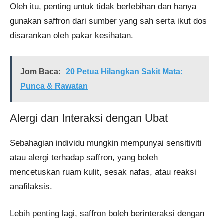
Oleh itu, penting untuk tidak berlebihan dan hanya
gunakan saffron dari sumber yang sah serta ikut dos
disarankan oleh pakar kesihatan.
Jom Baca:
20 Petua Hilangkan Sakit Mata:
Punca & Rawatan
Alergi dan Interaksi dengan Ubat
Sebahagian individu mungkin mempunyai sensitiviti
atau alergi terhadap saffron, yang boleh
mencetuskan ruam kulit, sesak nafas, atau reaksi
anafilaksis.
Lebih penting lagi, saffron boleh berinteraksi dengan