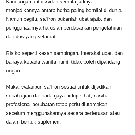
Kandungan antioksidan semula jadinya
menjadikannya antara herba paling bernilai di dunia.
Namun begitu, saffron bukanlah ubat ajaib, dan
penggunaannya haruslah berdasarkan pengetahuan
dan dos yang selamat.
Risiko seperti kesan sampingan, interaksi ubat, dan
bahaya kepada wanita hamil tidak boleh dipandang
ringan.
Maka, walaupun saffron sesuai untuk dijadikan
sebahagian daripada gaya hidup sihat, nasihat
profesional perubatan tetap perlu diutamakan
sebelum menggunakannya secara berterusan atau
dalam bentuk suplemen.