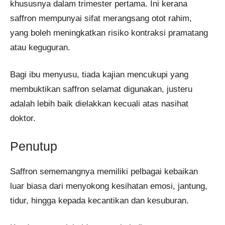
khususnya dalam trimester pertama. Ini kerana
saffron mempunyai sifat merangsang otot rahim,
yang boleh meningkatkan risiko kontraksi pramatang
atau keguguran.
Bagi ibu menyusu, tiada kajian mencukupi yang
membuktikan saffron selamat digunakan, justeru
adalah lebih baik dielakkan kecuali atas nasihat
doktor.
Penutup
Saffron sememangnya memiliki pelbagai kebaikan
luar biasa dari menyokong kesihatan emosi, jantung,
tidur, hingga kepada kecantikan dan kesuburan.