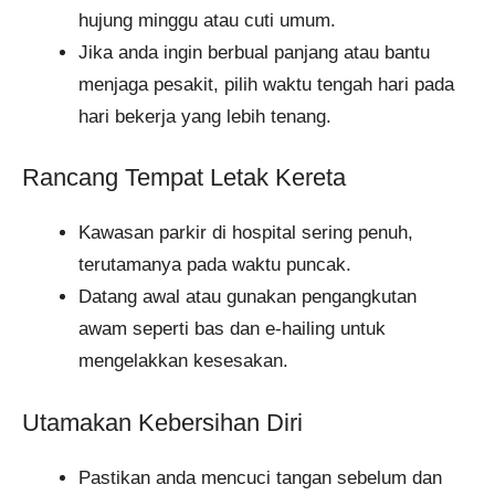
hujung minggu atau cuti umum.
Jika anda ingin berbual panjang atau bantu
menjaga pesakit, pilih waktu tengah hari pada
hari bekerja yang lebih tenang.
Rancang Tempat Letak Kereta
Kawasan parkir di hospital sering penuh,
terutamanya pada waktu puncak.
Datang awal atau gunakan pengangkutan
awam seperti bas dan e-hailing untuk
mengelakkan kesesakan.
Utamakan Kebersihan Diri
Pastikan anda mencuci tangan sebelum dan