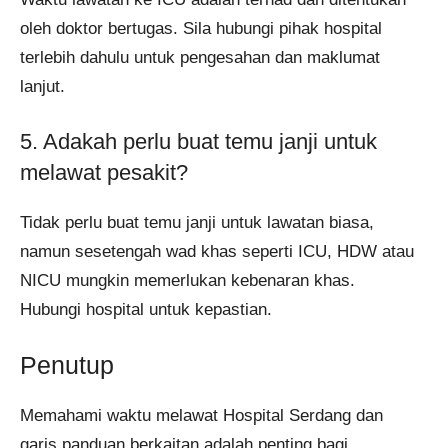
oleh doktor bertugas. Sila hubungi pihak hospital
terlebih dahulu untuk pengesahan dan maklumat
lanjut.
5. Adakah perlu buat temu janji untuk
melawat pesakit?
Tidak perlu buat temu janji untuk lawatan biasa,
namun sesetengah wad khas seperti ICU, HDW atau
NICU mungkin memerlukan kebenaran khas.
Hubungi hospital untuk kepastian.
Penutup
Memahami waktu melawat Hospital Serdang dan
garis panduan berkaitan adalah penting bagi