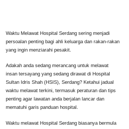
Waktu Melawat Hospital Serdang sering menjadi
persoalan penting bagi ahli keluarga dan rakan-rakan
yang ingin menziarahi pesakit.
Adakah anda sedang merancang untuk melawat
insan tersayang yang sedang dirawat di Hospital
Sultan Idris Shah (HSIS), Serdang? Ketahui jadual
waktu melawat terkini, termasuk peraturan dan tips
penting agar lawatan anda berjalan lancar dan
mematuhi garis panduan hospital.
Waktu melawat Hospital Serdang biasanya bermula