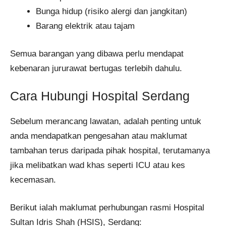
Bunga hidup (risiko alergi dan jangkitan)
Barang elektrik atau tajam
Semua barangan yang dibawa perlu mendapat
kebenaran jururawat bertugas terlebih dahulu.
Cara Hubungi Hospital Serdang
Sebelum merancang lawatan, adalah penting untuk
anda mendapatkan pengesahan atau maklumat
tambahan terus daripada pihak hospital, terutamanya
jika melibatkan wad khas seperti ICU atau kes
kecemasan.
Berikut ialah maklumat perhubungan rasmi Hospital
Sultan Idris Shah (HSIS), Serdang: