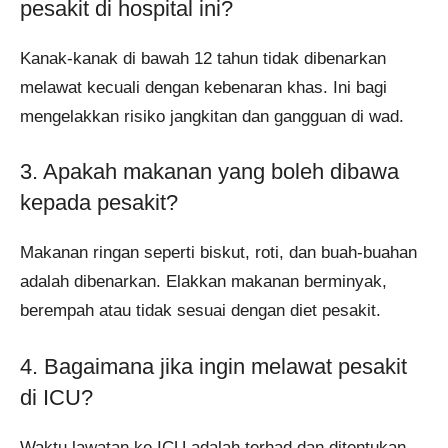
pesakit di hospital ini?
Kanak-kanak di bawah 12 tahun tidak dibenarkan
melawat kecuali dengan kebenaran khas. Ini bagi
mengelakkan risiko jangkitan dan gangguan di wad.
3. Apakah makanan yang boleh dibawa
kepada pesakit?
Makanan ringan seperti biskut, roti, dan buah-buahan
adalah dibenarkan. Elakkan makanan berminyak,
berempah atau tidak sesuai dengan diet pesakit.
4. Bagaimana jika ingin melawat pesakit
di ICU?
Waktu lawatan ke ICU adalah terhad dan ditentukan