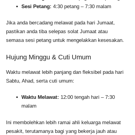
Sesi Petang:
4:30 petang – 7:30 malam
Jika anda bercadang melawat pada hari Jumaat,
pastikan anda tiba selepas solat Jumaat atau
semasa sesi petang untuk mengelakkan kesesakan.
Hujung Minggu & Cuti Umum
Waktu melawat lebih panjang dan fleksibel pada hari
Sabtu, Ahad, serta cuti umum:
Waktu Melawat:
12:00 tengah hari – 7:30
malam
Ini membolehkan lebih ramai ahli keluarga melawat
pesakit, terutamanya bagi yang bekerja jauh atau