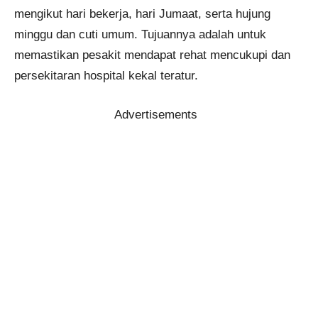
mengikut hari bekerja, hari Jumaat, serta hujung
minggu dan cuti umum. Tujuannya adalah untuk
memastikan pesakit mendapat rehat mencukupi dan
persekitaran hospital kekal teratur.
Advertisements