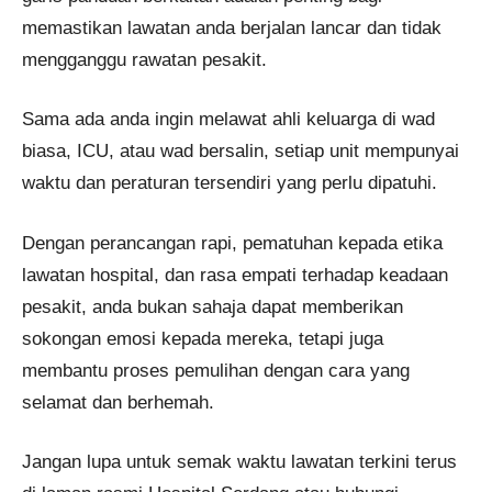
memastikan lawatan anda berjalan lancar dan tidak
mengganggu rawatan pesakit.
Sama ada anda ingin melawat ahli keluarga di wad
biasa, ICU, atau wad bersalin, setiap unit mempunyai
waktu dan peraturan tersendiri yang perlu dipatuhi.
Dengan perancangan rapi, pematuhan kepada etika
lawatan hospital, dan rasa empati terhadap keadaan
pesakit, anda bukan sahaja dapat memberikan
sokongan emosi kepada mereka, tetapi juga
membantu proses pemulihan dengan cara yang
selamat dan berhemah.
Jangan lupa untuk semak waktu lawatan terkini terus