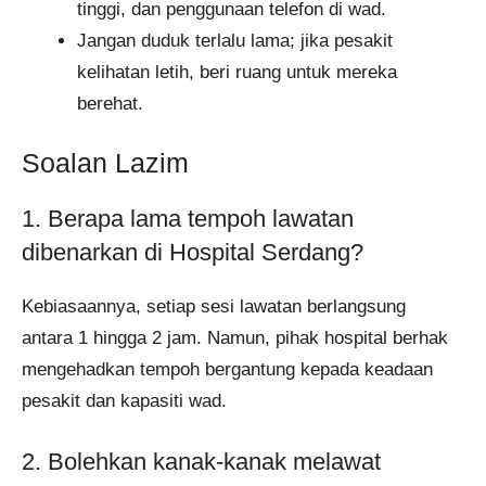
tinggi, dan penggunaan telefon di wad.
Jangan duduk terlalu lama; jika pesakit
kelihatan letih, beri ruang untuk mereka
berehat.
Soalan Lazim
1. Berapa lama tempoh lawatan
dibenarkan di Hospital Serdang?
Kebiasaannya, setiap sesi lawatan berlangsung
antara 1 hingga 2 jam. Namun, pihak hospital berhak
mengehadkan tempoh bergantung kepada keadaan
pesakit dan kapasiti wad.
2. Bolehkan kanak-kanak melawat