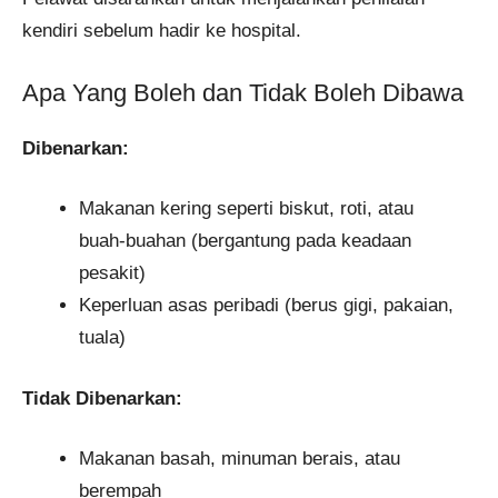
kendiri sebelum hadir ke hospital.
Apa Yang Boleh dan Tidak Boleh Dibawa
Dibenarkan:
Makanan kering seperti biskut, roti, atau
buah-buahan (bergantung pada keadaan
pesakit)
Keperluan asas peribadi (berus gigi, pakaian,
tuala)
Tidak Dibenarkan:
Makanan basah, minuman berais, atau
berempah