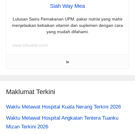
Siah Way Mea
Lulusan Sains Pemakanan UPM, pakar nutrisi yang mahir
menjelaskan kebaikan vitamin dan suplemen dengan cara
yang mudah difahami.
www.infoubat.com/
Maklumat Terkini
Waktu Melawat Hospital Kuala Nerang Terkini 2026
Waktu Melawat Hospital Angkatan Tentera Tuanku
Mizan Terkini 2026