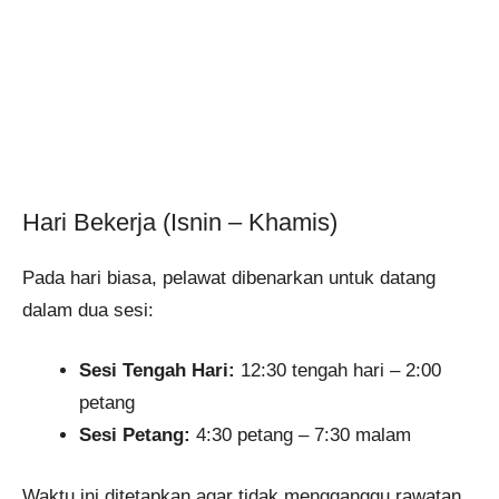
Hari Bekerja (Isnin – Khamis)
Pada hari biasa, pelawat dibenarkan untuk datang
dalam dua sesi:
Sesi Tengah Hari:
12:30 tengah hari – 2:00
petang
Sesi Petang:
4:30 petang – 7:30 malam
Waktu ini ditetapkan agar tidak mengganggu rawatan