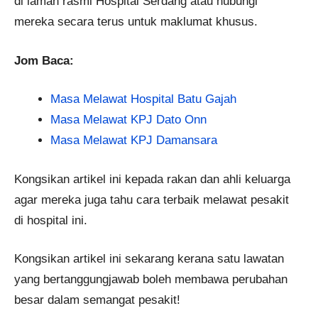
di laman rasmi Hospital Serdang atau hubungi
mereka secara terus untuk maklumat khusus.
Jom Baca:
Masa Melawat Hospital Batu Gajah
Masa Melawat KPJ Dato Onn
Masa Melawat KPJ Damansara
Kongsikan artikel ini kepada rakan dan ahli keluarga
agar mereka juga tahu cara terbaik melawat pesakit
di hospital ini.
Kongsikan artikel ini sekarang kerana satu lawatan
yang bertanggungjawab boleh membawa perubahan
besar dalam semangat pesakit!