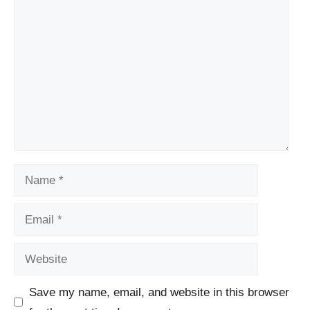
Comment
Name
Email
Website
Save my name, email, and website in this browser