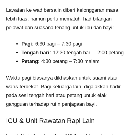
Lawatan ke wad bersalin diberi kelonggaran masa
lebih luas, namun perlu mematuhi had bilangan
pelawat dan suasana tenang untuk ibu dan bayi:
Pagi:
6:30 pagi – 7:30 pagi
Tengah hari:
12:30 tengah hari – 2:00 petang
Petang:
4:30 petang – 7:30 malam
Waktu pagi biasanya dikhaskan untuk suami atau
waris terdekat. Bagi keluarga lain, digalakkan hadir
pada sesi tengah hari atau petang untuk elak
gangguan terhadap rutin penjagaan bayi.
ICU & Unit Rawatan Rapi Lain