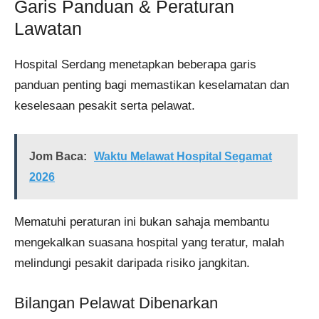
Garis Panduan & Peraturan
Lawatan
Hospital Serdang menetapkan beberapa garis
panduan penting bagi memastikan keselamatan dan
keselesaan pesakit serta pelawat.
Jom Baca:
Waktu Melawat Hospital Segamat
2026
Mematuhi peraturan ini bukan sahaja membantu
mengekalkan suasana hospital yang teratur, malah
melindungi pesakit daripada risiko jangkitan.
Bilangan Pelawat Dibenarkan