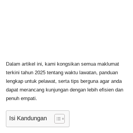
Dalam artikel ini, kami kongsikan semua maklumat
terkini tahun 2025 tentang waktu lawatan, panduan
lengkap untuk pelawat, serta tips berguna agar anda
dapat merancang kunjungan dengan lebih efisien dan
penuh empati.
Isi Kandungan