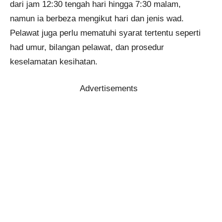
dari jam 12:30 tengah hari hingga 7:30 malam,
namun ia berbeza mengikut hari dan jenis wad.
Pelawat juga perlu mematuhi syarat tertentu seperti
had umur, bilangan pelawat, dan prosedur
keselamatan kesihatan.
Advertisements