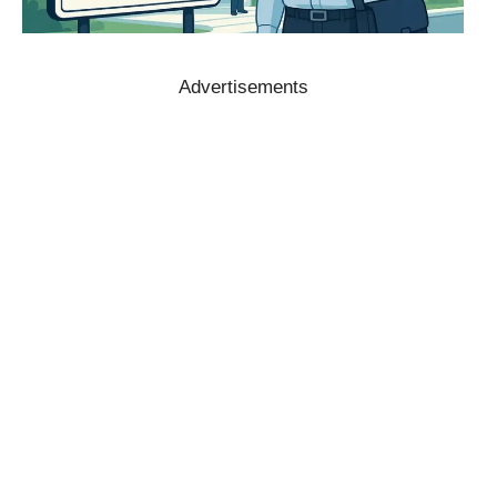
Advertisements