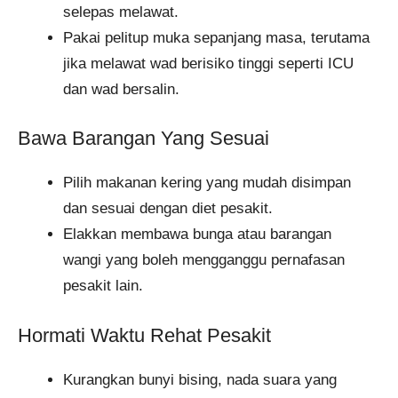
selepas melawat.
Pakai pelitup muka sepanjang masa, terutama
jika melawat wad berisiko tinggi seperti ICU
dan wad bersalin.
Bawa Barangan Yang Sesuai
Pilih makanan kering yang mudah disimpan
dan sesuai dengan diet pesakit.
Elakkan membawa bunga atau barangan
wangi yang boleh mengganggu pernafasan
pesakit lain.
Hormati Waktu Rehat Pesakit
Kurangkan bunyi bising, nada suara yang