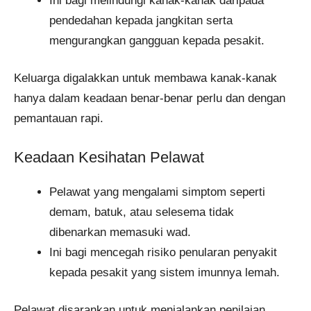
Ini bagi melindungi kanak-kanak daripada
pendedahan kepada jangkitan serta
mengurangkan gangguan kepada pesakit.
Keluarga digalakkan untuk membawa kanak-kanak
hanya dalam keadaan benar-benar perlu dan dengan
pemantauan rapi.
Keadaan Kesihatan Pelawat
Pelawat yang mengalami simptom seperti
demam, batuk, atau selesema tidak
dibenarkan memasuki wad.
Ini bagi mencegah risiko penularan penyakit
kepada pesakit yang sistem imunnya lemah.
Pelawat disarankan untuk menjalankan penilaian