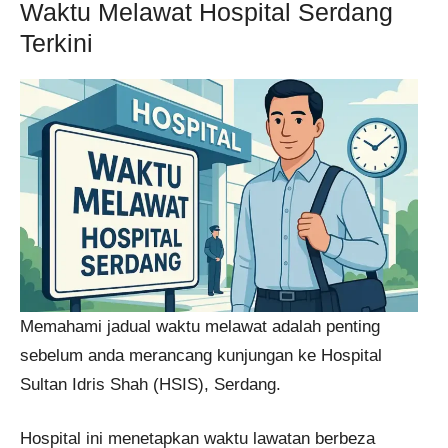
Waktu Melawat Hospital Serdang
Terkini
Memahami jadual waktu melawat adalah penting
sebelum anda merancang kunjungan ke Hospital
Sultan Idris Shah (HSIS), Serdang.
Hospital ini menetapkan waktu lawatan berbeza