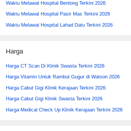
Waktu Melawat Hospital Bentong Terkini 2026
Waktu Melawat Hospital Pasir Mas Terkini 2026
Waktu Melawat Hospital Lahad Datu Terkini 2026
Harga
Harga CT Scan Di Klinik Swasta Terkini 2026
Harga Vitamin Untuk Rambut Gugur di Watson 2026
Harga Cabut Gigi Klinik Kerajaan Terkini 2026
Harga Cabut Gigi Klinik Swasta Terkini 2026
Harga Medical Check Up Klinik Kerajaan Terkini 2026