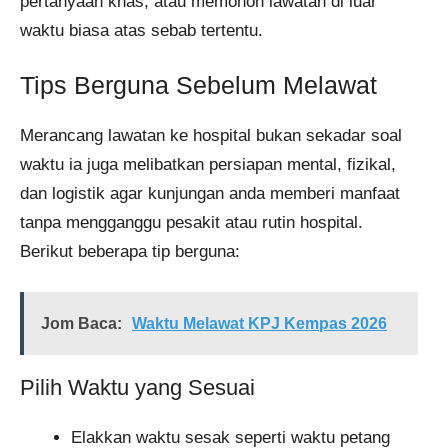
pertanyaan khas, atau memohon lawatan di luar
waktu biasa atas sebab tertentu.
Tips Berguna Sebelum Melawat
Merancang lawatan ke hospital bukan sekadar soal
waktu ia juga melibatkan persiapan mental, fizikal,
dan logistik agar kunjungan anda memberi manfaat
tanpa mengganggu pesakit atau rutin hospital.
Berikut beberapa tip berguna:
Jom Baca:
Waktu Melawat KPJ Kempas 2026
Pilih Waktu yang Sesuai
Elakkan waktu sesak seperti waktu petang