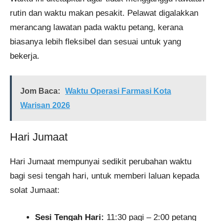
rutin dan waktu makan pesakit. Pelawat digalakkan
merancang lawatan pada waktu petang, kerana
biasanya lebih fleksibel dan sesuai untuk yang
bekerja.
Jom Baca:
Waktu Operasi Farmasi Kota
Warisan 2026
Hari Jumaat
Hari Jumaat mempunyai sedikit perubahan waktu
bagi sesi tengah hari, untuk memberi laluan kepada
solat Jumaat:
Sesi Tengah Hari:
11:30 pagi – 2:00 petang