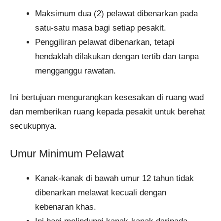
Maksimum dua (2) pelawat dibenarkan pada
satu-satu masa bagi setiap pesakit.
Penggiliran pelawat dibenarkan, tetapi
hendaklah dilakukan dengan tertib dan tanpa
mengganggu rawatan.
Ini bertujuan mengurangkan kesesakan di ruang wad
dan memberikan ruang kepada pesakit untuk berehat
secukupnya.
Umur Minimum Pelawat
Kanak-kanak di bawah umur 12 tahun tidak
dibenarkan melawat kecuali dengan
kebenaran khas.