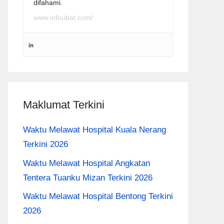
difahami.
www.infoubat.com/
Maklumat Terkini
Waktu Melawat Hospital Kuala Nerang
Terkini 2026
Waktu Melawat Hospital Angkatan
Tentera Tuanku Mizan Terkini 2026
Waktu Melawat Hospital Bentong Terkini
2026