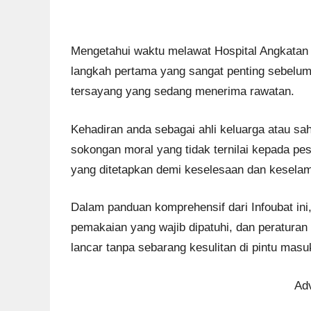
Mengetahui waktu melawat Hospital Angkatan
langkah pertama yang sangat penting sebelum
tersayang yang sedang menerima rawatan.
Kehadiran anda sebagai ahli keluarga atau
sokongan moral yang tidak ternilai kepada pe
yang ditetapkan demi keselesaan dan kesela
Dalam panduan komprehensif dari Infoubat ini,
pemakaian yang wajib dipatuhi, dan peraturan 
lancar tanpa sebarang kesulitan di pintu masu
Ad