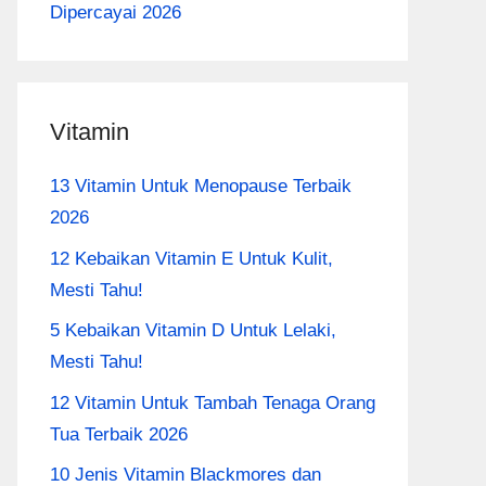
Dipercayai 2026
Vitamin
13 Vitamin Untuk Menopause Terbaik
2026
12 Kebaikan Vitamin E Untuk Kulit,
Mesti Tahu!
5 Kebaikan Vitamin D Untuk Lelaki,
Mesti Tahu!
12 Vitamin Untuk Tambah Tenaga Orang
Tua Terbaik 2026
10 Jenis Vitamin Blackmores dan