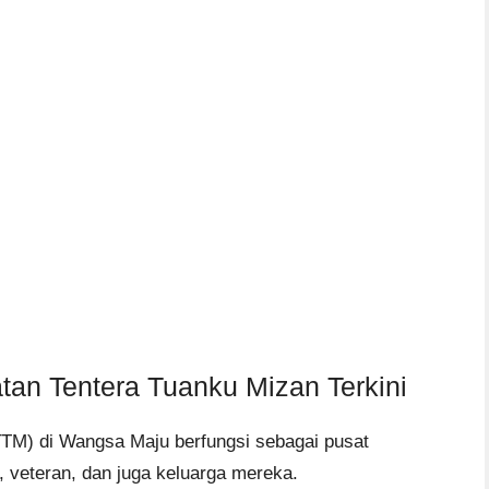
tan Tentera Tuanku Mizan Terkini
TTM) di Wangsa Maju berfungsi sebagai pusat
a, veteran, dan juga keluarga mereka.