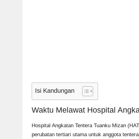
Isi Kandungan
Waktu Melawat Hospital Angka
Hospital Angkatan Tentera Tuanku Mizan (HA
perubatan tertiari utama untuk anggota tenter