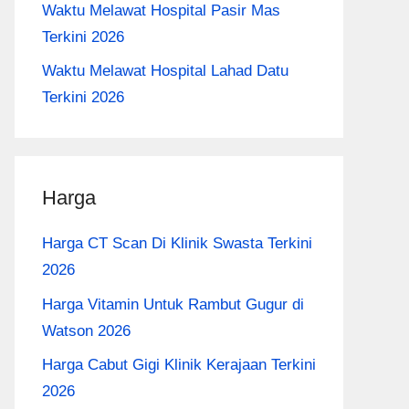
Waktu Melawat Hospital Pasir Mas
Terkini 2026
Waktu Melawat Hospital Lahad Datu
Terkini 2026
Harga
Harga CT Scan Di Klinik Swasta Terkini
2026
Harga Vitamin Untuk Rambut Gugur di
Watson 2026
Harga Cabut Gigi Klinik Kerajaan Terkini
2026