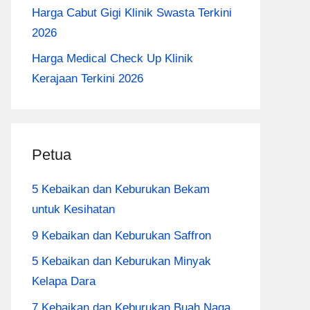
Harga Cabut Gigi Klinik Swasta Terkini
2026
Harga Medical Check Up Klinik
Kerajaan Terkini 2026
Petua
5 Kebaikan dan Keburukan Bekam
untuk Kesihatan
9 Kebaikan dan Keburukan Saffron
5 Kebaikan dan Keburukan Minyak
Kelapa Dara
7 Kebaikan dan Keburukan Buah Naga