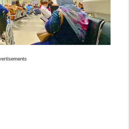
vertisements