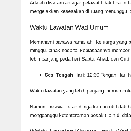
Adalah disarankan agar pelawat tidak tiba te
mengelakkan kesesakan di ruang menunggu lob
Waktu Lawatan Wad Umum
Memahami bahawa ramai ahli keluarga yang 
minggu, pihak hospital kebiasaannya memberi
lebih panjang pada hari Sabtu, Ahad, dan Cut
Sesi Tengah Hari:
12:30 Tengah Hari h
Waktu lawatan yang lebih panjang ini membole
Namun, pelawat tetap diingatkan untuk tidak be
mengganggu ketenteraman pesakit lain di da