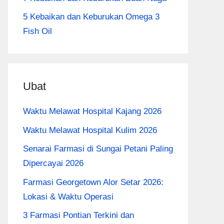
5 Kebaikan dan Keburukan Omega 3
Fish Oil
Ubat
Waktu Melawat Hospital Kajang 2026
Waktu Melawat Hospital Kulim 2026
Senarai Farmasi di Sungai Petani Paling
Dipercayai 2026
Farmasi Georgetown Alor Setar 2026:
Lokasi & Waktu Operasi
3 Farmasi Pontian Terkini dan