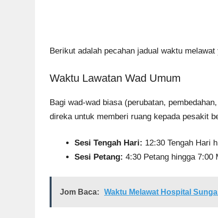
Berikut adalah pecahan jadual waktu melawat
Waktu Lawatan Wad Umum
Bagi wad-wad biasa (perubatan, pembedahan, o
direka untuk memberi ruang kepada pesakit b
Sesi Tengah Hari:
12:30 Tengah Hari h
Sesi Petang:
4:30 Petang hingga 7:00
Jom Baca:
Waktu Melawat Hospital Sungai