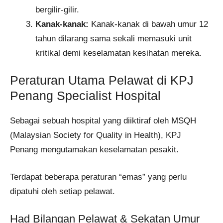
bergilir-gilir.
Kanak-kanak:
Kanak-kanak di bawah umur 12
tahun dilarang sama sekali memasuki unit
kritikal demi keselamatan kesihatan mereka.
Peraturan Utama Pelawat di KPJ
Penang Specialist Hospital
Sebagai sebuah hospital yang diiktiraf oleh MSQH
(Malaysian Society for Quality in Health), KPJ
Penang mengutamakan keselamatan pesakit.
Terdapat beberapa peraturan “emas” yang perlu
dipatuhi oleh setiap pelawat.
Had Bilangan Pelawat & Sekatan Umur