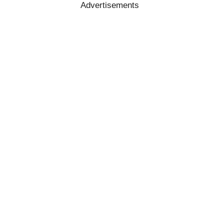
Advertisements