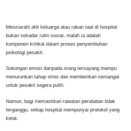
Menziarahi ahli keluarga atau rakan taat di hospital
bukan sekadar rutin sosial, malah ia adalah
komponen kritikal dalam proses penyembuhan
psikologi pesakit.
Sokongan emosi daripada orang tersayang mampu
menurunkan tahap stres dan memberikan semangat
untuk pesakit segera pulih.
Namun, bagi memastikan rawatan perubatan tidak
terganggu, setiap hospital mempunyai protokol yang
ketat.