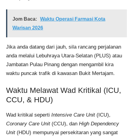
Jom Baca:
Waktu Operasi Farmasi Kota
Warisan 2026
Jika anda datang dari jauh, sila rancang perjalanan
anda melalui Lebuhraya Utara-Selatan (PLUS) atau
Jambatan Pulau Pinang dengan mengambil kira
waktu puncak trafik di kawasan Bukit Mertajam.
Waktu Melawat Wad Kritikal (ICU,
CCU, & HDU)
Wad kritikal seperti
Intensive Care Unit
(ICU),
Coronary Care Unit
(CCU), dan
High Dependency
Unit
(HDU) mempunyai persekitaran yang sangat