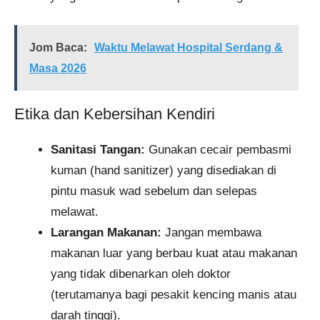
Jom Baca:
Waktu Melawat Hospital Serdang &
Masa 2026
Etika dan Kebersihan Kendiri
Sanitasi Tangan:
Gunakan cecair pembasmi
kuman (hand sanitizer) yang disediakan di
pintu masuk wad sebelum dan selepas
melawat.
Larangan Makanan:
Jangan membawa
makanan luar yang berbau kuat atau makanan
yang tidak dibenarkan oleh doktor
(terutamanya bagi pesakit kencing manis atau
darah tinggi).