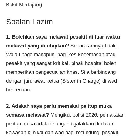
Bukit Mertajam).
Soalan Lazim
1. Bolehkah saya melawat pesakit di luar waktu
melawat yang ditetapkan?
Secara amnya tidak.
Walau bagaimanapun, bagi kes kecemasan atau
pesakit yang sangat kritikal, pihak hospital boleh
memberikan pengecualian khas. Sila berbincang
dengan jururawat ketua (Sister in Charge) di wad
berkenaan.
2. Adakah saya perlu memakai pelitup muka
semasa melawat?
Mengikut polisi 2026, pemakaian
pelitup muka adalah sangat digalakkan di dalam
kawasan klinikal dan wad bagi melindungi pesakit