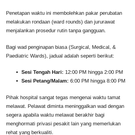
Penetapan waktu ini membolehkan pakar perubatan
melakukan rondaan (ward rounds) dan jururawat
menjalankan prosedur rutin tanpa gangguan.
Bagi wad penginapan biasa (Surgical, Medical, &
Paediatric Wards), jadual adalah seperti berikut:
Sesi Tengah Hari:
12:00 PM hingga 2:00 PM
Sesi Petang/Malam:
6:00 PM hingga 8:00 PM
Pihak hospital sangat tegas mengenai waktu tamat
melawat. Pelawat diminta meninggalkan wad dengan
segera apabila waktu melawat berakhir bagi
menghormati privasi pesakit lain yang memerlukan
rehat yang berkualiti.