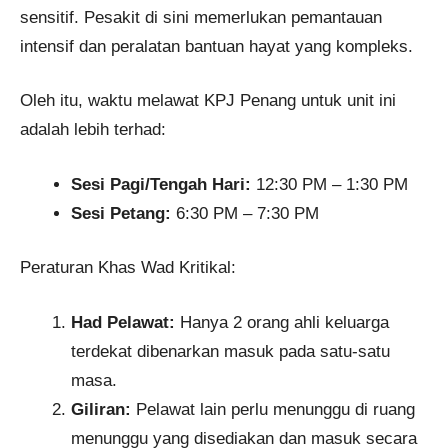
sensitif. Pesakit di sini memerlukan pemantauan
intensif dan peralatan bantuan hayat yang kompleks.
Oleh itu, waktu melawat KPJ Penang untuk unit ini
adalah lebih terhad:
Sesi Pagi/Tengah Hari:
12:30 PM – 1:30 PM
Sesi Petang:
6:30 PM – 7:30 PM
Peraturan Khas Wad Kritikal:
Had Pelawat:
Hanya 2 orang ahli keluarga
terdekat dibenarkan masuk pada satu-satu
masa.
Giliran:
Pelawat lain perlu menunggu di ruang
menunggu yang disediakan dan masuk secara