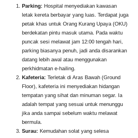
Parking:
Hospital menyediakan kawasan
letak kereta berbayar yang luas. Terdapat juga
petak khas untuk Orang Kurang Upaya (OKU)
berdekatan pintu masuk utama. Pada waktu
puncak sesi melawat jam 12:00 tengah hari,
parking biasanya penuh, jadi anda disarankan
datang lebih awal atau menggunakan
perkhidmatan e-hailing.
Kafeteria:
Terletak di Aras Bawah (Ground
Floor), kafeteria ini menyediakan hidangan
tempatan yang sihat dan minuman segar. Ia
adalah tempat yang sesuai untuk menunggu
jika anda sampai sebelum waktu melawat
bermula.
Surau:
Kemudahan solat yang selesa