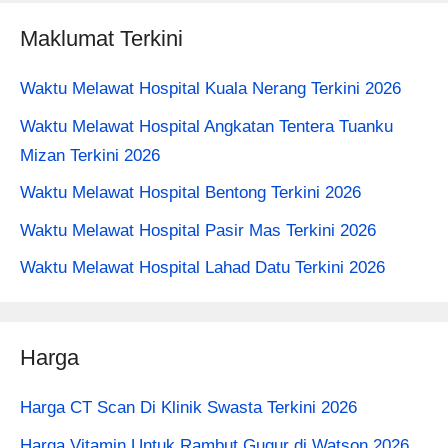
Maklumat Terkini
Waktu Melawat Hospital Kuala Nerang Terkini 2026
Waktu Melawat Hospital Angkatan Tentera Tuanku
Mizan Terkini 2026
Waktu Melawat Hospital Bentong Terkini 2026
Waktu Melawat Hospital Pasir Mas Terkini 2026
Waktu Melawat Hospital Lahad Datu Terkini 2026
Harga
Harga CT Scan Di Klinik Swasta Terkini 2026
Harga Vitamin Untuk Rambut Gugur di Watson 2026