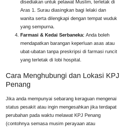
disediakan untuk pelawat Muslim, terletak di
Aras 1. Surau diasingkan bagi lelaki dan
wanita serta dilengkapi dengan tempat wuduk
yang sempurna.
Farmasi & Kedai Serbaneka:
Anda boleh
mendapatkan barangan keperluan asas atau
ubat-ubatan tanpa preskripsi di farmasi runcit
yang terletak di lobi hospital.
Cara Menghubungi dan Lokasi KPJ
Penang
Jika anda mempunyai sebarang keraguan mengenai
status pesakit atau ingin mengesahkan jika terdapat
perubahan pada waktu melawat KPJ Penang
(contohnya semasa musim perayaan atau