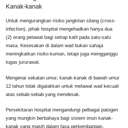
Kanak-kanak
Untuk mengurangkan risiko jangkitan silang (cross-
infection), pihak hospital mengehadkan hanya dua
(2) orang pelawat bagi setiap katil pada satu-satu
masa. Kesesakan di dalam wad bukan sahaja
meningkatkan risiko kuman, tetapi juga mengganggu
tugas jururawat.
Mengenai sekatan umur, kanak-kanak di bawah umur
12 tahun tidak digalakkan untuk melawat wad kecuali
atas sebab-sebab yang mendesak.
Persekitaran hospital mengandungi pelbagai patogen
yang mungkin berbahaya bagi sistem imun kanak-
kanak yang masih dalam fasa perkembangan.