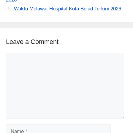
Waktu Melawat Hospital Kota Belud Terkini 2026
Leave a Comment
Comment
Name