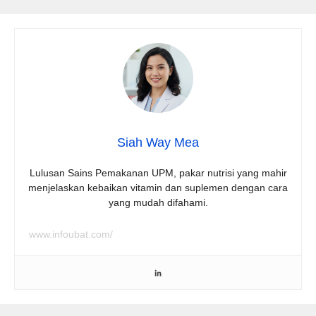
Siah Way Mea
Lulusan Sains Pemakanan UPM, pakar nutrisi yang mahir
menjelaskan kebaikan vitamin dan suplemen dengan cara
yang mudah difahami.
www.infoubat.com/