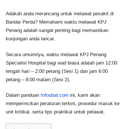
Adakah anda merancang untuk melawat pesakit di
Bandar Perda? Memahami waktu melawat KPJ
Penang adalah sangat penting bagi memastikan
kunjungan anda lancar.
Secara umumnya, waktu melawat KPJ Penang
Specialist Hospital bagi wad biasa adalah jam 12:00
tengah hari – 2:00 petang (Sesi 1) dan jam 6:00
petang – 8:00 malam (Sesi 2).
Dalam panduan
Infoubat.com
ini, kami akan
memperincikan peraturan terkini, prosedur masuk ke
unit kritikal, serta tips praktikal untuk pelawat.