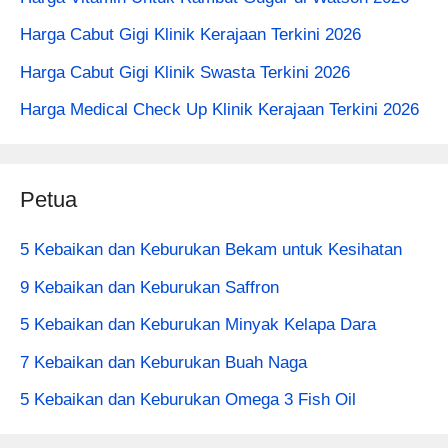
Harga Cabut Gigi Klinik Kerajaan Terkini 2026
Harga Cabut Gigi Klinik Swasta Terkini 2026
Harga Medical Check Up Klinik Kerajaan Terkini 2026
Petua
5 Kebaikan dan Keburukan Bekam untuk Kesihatan
9 Kebaikan dan Keburukan Saffron
5 Kebaikan dan Keburukan Minyak Kelapa Dara
7 Kebaikan dan Keburukan Buah Naga
5 Kebaikan dan Keburukan Omega 3 Fish Oil