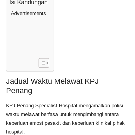
Isi Kandungan
Advertisements
Jadual Waktu Melawat KPJ
Penang
KPJ Penang Specialist Hospital mengamalkan polisi
waktu melawat berfasa untuk mengimbangi antara
keperluan emosi pesakit dan keperluan klinikal pihak
hospital.