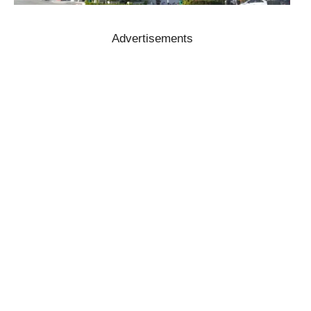
Advertisements