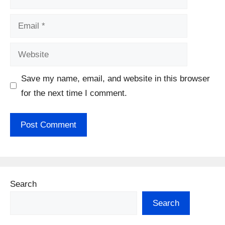
Email
Website
Save my name, email, and website in this browser
for the next time I comment.
Search
Search