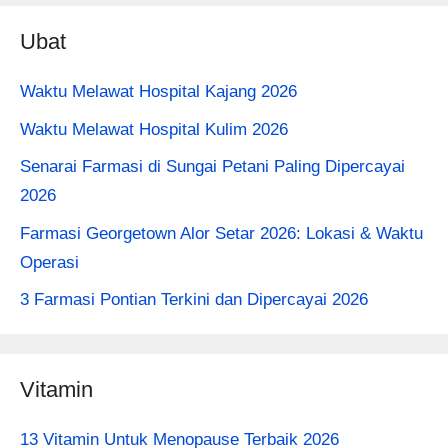
Ubat
Waktu Melawat Hospital Kajang 2026
Waktu Melawat Hospital Kulim 2026
Senarai Farmasi di Sungai Petani Paling Dipercayai
2026
Farmasi Georgetown Alor Setar 2026: Lokasi & Waktu
Operasi
3 Farmasi Pontian Terkini dan Dipercayai 2026
Vitamin
13 Vitamin Untuk Menopause Terbaik 2026