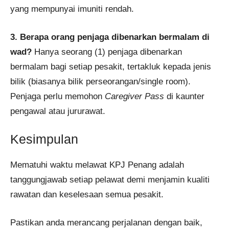
yang mempunyai imuniti rendah.
3. Berapa orang penjaga dibenarkan bermalam di
wad?
Hanya seorang (1) penjaga dibenarkan
bermalam bagi setiap pesakit, tertakluk kepada jenis
bilik (biasanya bilik perseorangan/single room).
Penjaga perlu memohon
Caregiver Pass
di kaunter
pengawal atau jururawat.
Kesimpulan
Mematuhi waktu melawat KPJ Penang adalah
tanggungjawab setiap pelawat demi menjamin kualiti
rawatan dan keselesaan semua pesakit.
Pastikan anda merancang perjalanan dengan baik,