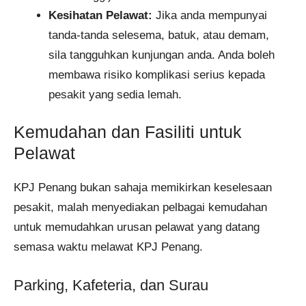
Kesihatan Pelawat:
Jika anda mempunyai
tanda-tanda selesema, batuk, atau demam,
sila tangguhkan kunjungan anda. Anda boleh
membawa risiko komplikasi serius kepada
pesakit yang sedia lemah.
Kemudahan dan Fasiliti untuk
Pelawat
KPJ Penang bukan sahaja memikirkan keselesaan
pesakit, malah menyediakan pelbagai kemudahan
untuk memudahkan urusan pelawat yang datang
semasa waktu melawat KPJ Penang.
Parking, Kafeteria, dan Surau