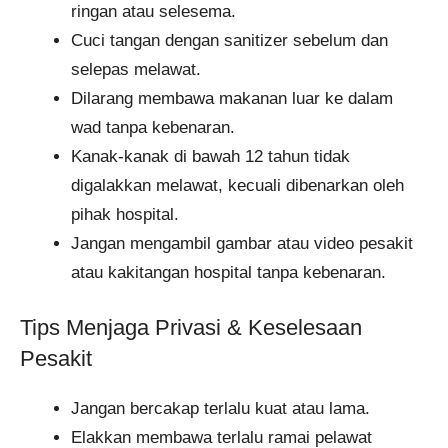
ringan atau selesema.
Cuci tangan dengan sanitizer sebelum dan
selepas melawat.
Dilarang membawa makanan luar ke dalam
wad tanpa kebenaran.
Kanak-kanak di bawah 12 tahun tidak
digalakkan melawat, kecuali dibenarkan oleh
pihak hospital.
Jangan mengambil gambar atau video pesakit
atau kakitangan hospital tanpa kebenaran.
Tips Menjaga Privasi & Keselesaan
Pesakit
Jangan bercakap terlalu kuat atau lama.
Elakkan membawa terlalu ramai pelawat