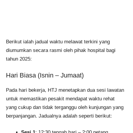
Berikut ialah jadual waktu melawat terkini yang
diumumkan secara rasmi oleh pihak hospital bagi
tahun 2025:
Hari Biasa (Isnin – Jumaat)
Pada hari bekerja, HTJ menetapkan dua sesi lawatan
untuk memastikan pesakit mendapat waktu rehat
yang cukup dan tidak terganggu oleh kunjungan yang
berpanjangan. Jadualnya adalah seperti berikut:
Sesi 1
: 12:30 tengah hari – 2:00 petang