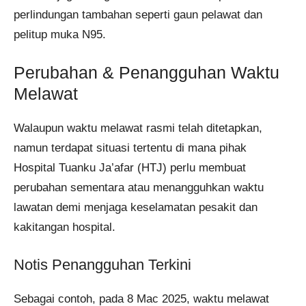
perlindungan tambahan seperti gaun pelawat dan
pelitup muka N95.
Perubahan & Penangguhan Waktu
Melawat
Walaupun waktu melawat rasmi telah ditetapkan,
namun terdapat situasi tertentu di mana pihak
Hospital Tuanku Ja’afar (HTJ) perlu membuat
perubahan sementara atau menangguhkan waktu
lawatan demi menjaga keselamatan pesakit dan
kakitangan hospital.
Notis Penangguhan Terkini
Sebagai contoh, pada 8 Mac 2025, waktu melawat