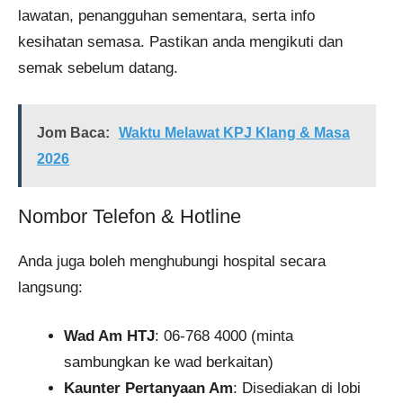
lawatan, penangguhan sementara, serta info
kesihatan semasa. Pastikan anda mengikuti dan
semak sebelum datang.
Jom Baca:
Waktu Melawat KPJ Klang & Masa
2026
Nombor Telefon & Hotline
Anda juga boleh menghubungi hospital secara
langsung:
Wad Am HTJ
: 06-768 4000 (minta
sambungkan ke wad berkaitan)
Kaunter Pertanyaan Am
: Disediakan di lobi