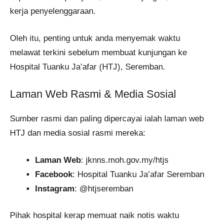
kerja penyelenggaraan.
Oleh itu, penting untuk anda menyemak waktu
melawat terkini sebelum membuat kunjungan ke
Hospital Tuanku Ja’afar (HTJ), Seremban.
Laman Web Rasmi & Media Sosial
Sumber rasmi dan paling dipercayai ialah laman web
HTJ dan media sosial rasmi mereka:
Laman Web
: jknns.moh.gov.my/htjs
Facebook
: Hospital Tuanku Ja’afar Seremban
Instagram
: @htjseremban
Pihak hospital kerap memuat naik notis waktu