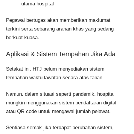
utama hospital
Pegawai bertugas akan memberikan maklumat
terkini serta sebarang arahan khas yang sedang
berkuat kuasa.
Aplikasi & Sistem Tempahan Jika Ada
Setakat ini, HTJ belum menyediakan sistem
tempahan waktu lawatan secara atas talian.
Namun, dalam situasi seperti pandemik, hospital
mungkin menggunakan sistem pendaftaran digital
atau QR code untuk mengawal jumlah pelawat.
Sentiasa semak jika terdapat perubahan sistem,