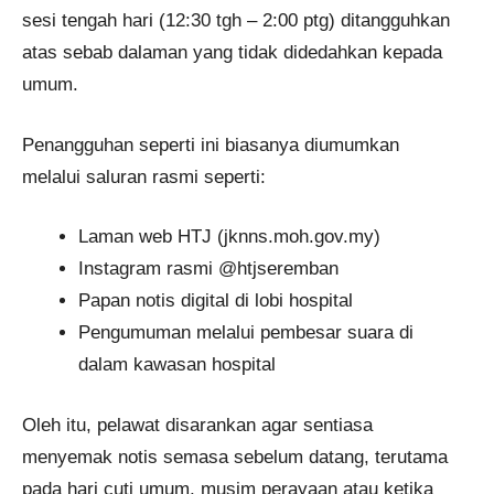
sesi tengah hari (12:30 tgh – 2:00 ptg) ditangguhkan
atas sebab dalaman yang tidak didedahkan kepada
umum.
Penangguhan seperti ini biasanya diumumkan
melalui saluran rasmi seperti:
Laman web HTJ (jknns.moh.gov.my)
Instagram rasmi @htjseremban
Papan notis digital di lobi hospital
Pengumuman melalui pembesar suara di
dalam kawasan hospital
Oleh itu, pelawat disarankan agar sentiasa
menyemak notis semasa sebelum datang, terutama
pada hari cuti umum, musim perayaan atau ketika