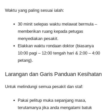
Waktu yang paling sesuai ialah:
30 minit selepas waktu melawat bermula –
memberikan ruang kepada petugas
menyediakan pesakit.
Elakkan waktu rondaan doktor (biasanya
10:00 pagi – 12:00 tengah hari & 2:00 – 4:00
petang).
Larangan dan Garis Panduan Kesihatan
Untuk melindungi semua pesakit dan staf:
Pakai pelitup muka sepanjang masa,
terutamanya jika anda mengalami batuk