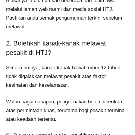
Biasanya ia diumumkan beberapa hari lebih awal
melalui laman web rasmi dan media sosial HTJ.
Pastikan anda semak pengumuman terkini sebelum
melawat.
2. Bolehkah kanak-kanak melawat
pesakit di HTJ?
Secara amnya, kanak-kanak bawah umur 12 tahun
tidak digalakkan melawat pesakit atas faktor
kesihatan dan keselamatan.
Walau bagaimanapun, pengecualian boleh diberikan
atas permintaan khas, terutama bagi pesakit terminal
atau keadaan tertentu.