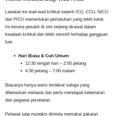
Lawatan ke wad-wad kritikal seperti ICU, CCU, NICU
dan PICU memerlukan pematuhan yang lebih ketat.
Ini kerana pesakit di sini sedang dirawat dalam
keadaan kritikal dan lebih sensitif terhadap gangguan
luar.
Hari Biasa & Cuti Umum
:
12:30 tengah hari – 2:00 petang
4:30 petang – 7:00 malam
Biasanya hanya waris terdekat sahaja yang
dibenarkan melawat dan perlu mendapat kebenaran
dari pegawai perubatan.
Pelawat juga mungkin diminta memakai pakaian