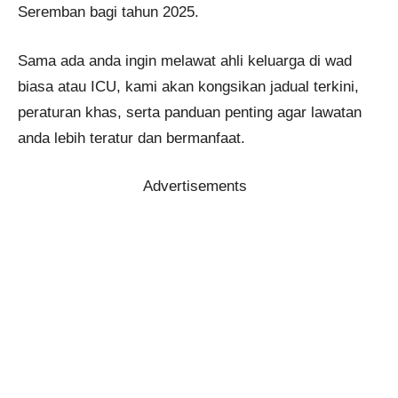
Seremban bagi tahun 2025.
Sama ada anda ingin melawat ahli keluarga di wad
biasa atau ICU, kami akan kongsikan jadual terkini,
peraturan khas, serta panduan penting agar lawatan
anda lebih teratur dan bermanfaat.
Advertisements