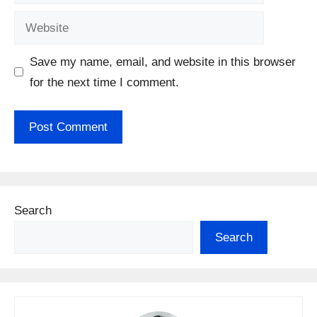
Website
Save my name, email, and website in this browser
for the next time I comment.
Search
Search