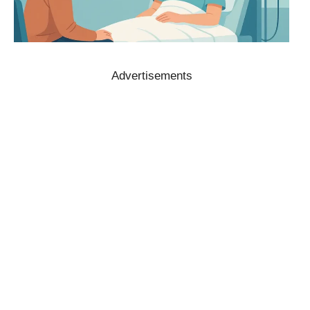
Advertisements