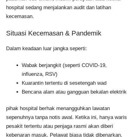
hospital sedang menjalankan audit dan latihan
kecemasan.
Situasi Kecemasan & Pandemik
Dalam keadaan luar jangka seperti:
Wabak berjangkit (seperti COVID-19,
influenza, RSV)
Kuarantin tertentu di sesetengah wad
Bencana alam atau gangguan bekalan elektrik
pihak hospital berhak menangguhkan lawatan
sepenuhnya tanpa notis awal. Ketika ini, hanya waris
pesakit tertentu atau penjaga rasmi akan diberi
kebenaran masuk. Pelawat biasa tidak dibenarkan.