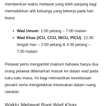
memberikan waktu melawat yang lebih panjang bagi
memudahkan ahli keluarga yang bekerja pada hari
biasa:
Wad Umum
: 1:00 petang – 7:00 malam
Wad Khas (ICU, CCU, NICU, PICU)
: 12:30
tengah hari – 2:00 petang & 4:30 petang –
7:00 malam
Pelawat perlu mengambil maklum bahawa hanya dua
orang pelawat dibenarkan masuk ke dalam wad pada
satu-satu masa. Ini bagi memastikan keselesaan
pesakit serta mengelakkan kesesakan dalam ruang
rawatan.
Waktu Melawat Bagi Wad Khas