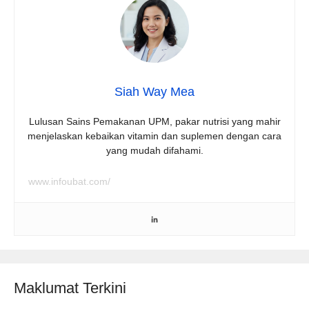
Siah Way Mea
Lulusan Sains Pemakanan UPM, pakar nutrisi yang mahir
menjelaskan kebaikan vitamin dan suplemen dengan cara
yang mudah difahami.
www.infoubat.com/
Maklumat Terkini