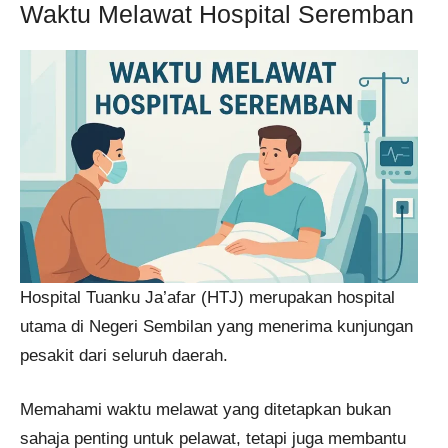
Waktu Melawat Hospital Seremban
Hospital Tuanku Ja’afar (HTJ) merupakan hospital
utama di Negeri Sembilan yang menerima kunjungan
pesakit dari seluruh daerah.
Memahami waktu melawat yang ditetapkan bukan
sahaja penting untuk pelawat, tetapi juga membantu