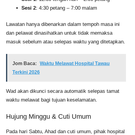
Sesi 2
: 4:30 petang – 7:00 malam
Lawatan hanya dibenarkan dalam tempoh masa ini
dan pelawat dinasihatkan untuk tidak memaksa
masuk sebelum atau selepas waktu yang ditetapkan.
Jom Baca:
Waktu Melawat Hospital Tawau
Terkini 2026
Wad akan dikunci secara automatik selepas tamat
waktu melawat bagi tujuan keselamatan.
Hujung Minggu & Cuti Umum
Pada hari Sabtu, Ahad dan cuti umum, pihak hospital