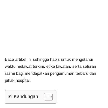
Baca artikel ini sehingga habis untuk mengetahui
waktu melawat terkini, etika lawatan, serta saluran
rasmi bagi mendapatkan pengumuman terbaru dari
pihak hospital.
Isi Kandungan