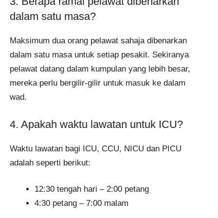
3. Berapa ramai pelawat dibenarkan
dalam satu masa?
Maksimum dua orang pelawat sahaja dibenarkan
dalam satu masa untuk setiap pesakit. Sekiranya
pelawat datang dalam kumpulan yang lebih besar,
mereka perlu bergilir-gilir untuk masuk ke dalam
wad.
4. Apakah waktu lawatan untuk ICU?
Waktu lawatan bagi ICU, CCU, NICU dan PICU
adalah seperti berikut:
12:30 tengah hari – 2:00 petang
4:30 petang – 7:00 malam