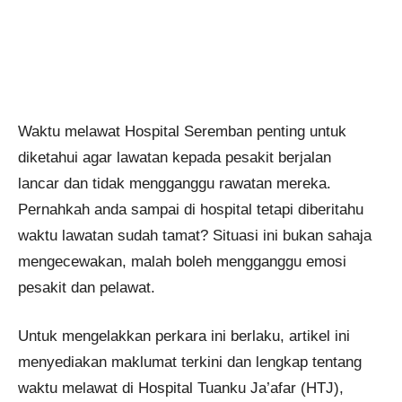
Waktu melawat Hospital Seremban penting untuk
diketahui agar lawatan kepada pesakit berjalan
lancar dan tidak mengganggu rawatan mereka.
Pernahkah anda sampai di hospital tetapi diberitahu
waktu lawatan sudah tamat? Situasi ini bukan sahaja
mengecewakan, malah boleh mengganggu emosi
pesakit dan pelawat.
Untuk mengelakkan perkara ini berlaku, artikel ini
menyediakan maklumat terkini dan lengkap tentang
waktu melawat di Hospital Tuanku Ja’afar (HTJ),