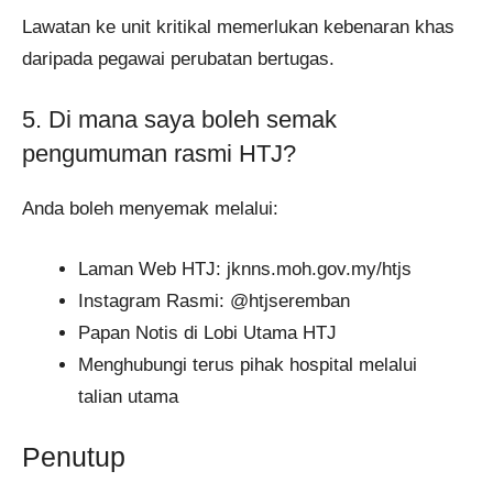
Lawatan ke unit kritikal memerlukan kebenaran khas
daripada pegawai perubatan bertugas.
5. Di mana saya boleh semak
pengumuman rasmi HTJ?
Anda boleh menyemak melalui:
Laman Web HTJ: jknns.moh.gov.my/htjs
Instagram Rasmi: @htjseremban
Papan Notis di Lobi Utama HTJ
Menghubungi terus pihak hospital melalui
talian utama
Penutup