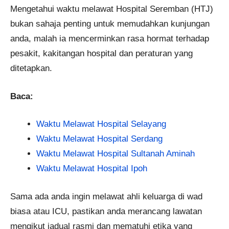
Mengetahui waktu melawat Hospital Seremban (HTJ)
bukan sahaja penting untuk memudahkan kunjungan
anda, malah ia mencerminkan rasa hormat terhadap
pesakit, kakitangan hospital dan peraturan yang
ditetapkan.
Baca:
Waktu Melawat Hospital Selayang
Waktu Melawat Hospital Serdang
Waktu Melawat Hospital Sultanah Aminah
Waktu Melawat Hospital Ipoh
Sama ada anda ingin melawat ahli keluarga di wad
biasa atau ICU, pastikan anda merancang lawatan
mengikut jadual rasmi dan mematuhi etika yang