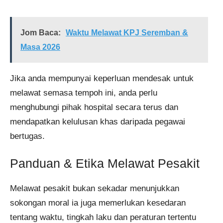
Jom Baca:
Waktu Melawat KPJ Seremban &
Masa 2026
Jika anda mempunyai keperluan mendesak untuk
melawat semasa tempoh ini, anda perlu
menghubungi pihak hospital secara terus dan
mendapatkan kelulusan khas daripada pegawai
bertugas.
Panduan & Etika Melawat Pesakit
Melawat pesakit bukan sekadar menunjukkan
sokongan moral ia juga memerlukan kesedaran
tentang waktu, tingkah laku dan peraturan tertentu