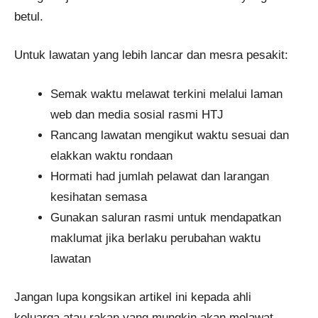
betul.
Untuk lawatan yang lebih lancar dan mesra pesakit:
Semak waktu melawat terkini melalui laman
web dan media sosial rasmi HTJ
Rancang lawatan mengikut waktu sesuai dan
elakkan waktu rondaan
Hormati had jumlah pelawat dan larangan
kesihatan semasa
Gunakan saluran rasmi untuk mendapatkan
maklumat jika berlaku perubahan waktu
lawatan
Jangan lupa kongsikan artikel ini kepada ahli
keluarga atau rakan yang mungkin akan melawat