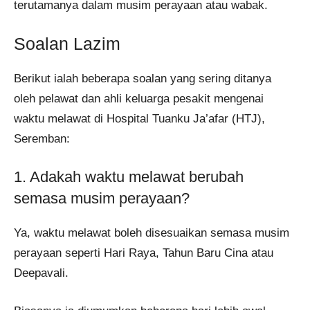
terutamanya dalam musim perayaan atau wabak.
Soalan Lazim
Berikut ialah beberapa soalan yang sering ditanya
oleh pelawat dan ahli keluarga pesakit mengenai
waktu melawat di Hospital Tuanku Ja’afar (HTJ),
Seremban:
1. Adakah waktu melawat berubah
semasa musim perayaan?
Ya, waktu melawat boleh disesuaikan semasa musim
perayaan seperti Hari Raya, Tahun Baru Cina atau
Deepavali.