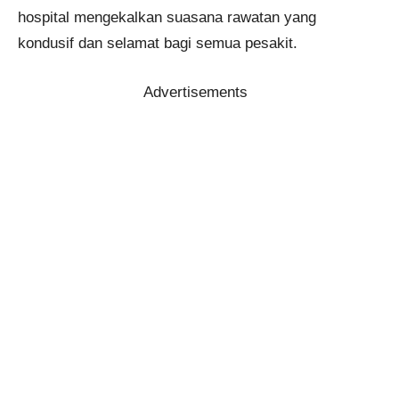
hospital mengekalkan suasana rawatan yang
kondusif dan selamat bagi semua pesakit.
Advertisements