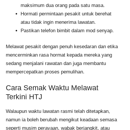
maksimum dua orang pada satu masa.
Hormati permintaan pesakit untuk berehat
atau tidak ingin menerima lawatan.
Pastikan telefon bimbit dalam mod senyap.
Melawat pesakit dengan penuh kesedaran dan etika
mencerminkan rasa hormat kepada mereka yang
sedang menjalani rawatan dan juga membantu
mempercepatkan proses pemulihan.
Cara Semak Waktu Melawat
Terkini HTJ
Walaupun waktu lawatan rasmi telah ditetapkan,
namun ia boleh berubah mengikut keadaan semasa
seperti musim perayaan, wabak berjangkit, atau