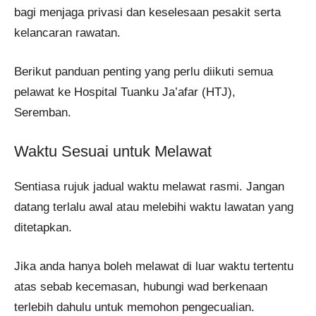
bagi menjaga privasi dan keselesaan pesakit serta
kelancaran rawatan.
Berikut panduan penting yang perlu diikuti semua
pelawat ke Hospital Tuanku Ja’afar (HTJ),
Seremban.
Waktu Sesuai untuk Melawat
Sentiasa rujuk jadual waktu melawat rasmi. Jangan
datang terlalu awal atau melebihi waktu lawatan yang
ditetapkan.
Jika anda hanya boleh melawat di luar waktu tertentu
atas sebab kecemasan, hubungi wad berkenaan
terlebih dahulu untuk memohon pengecualian.