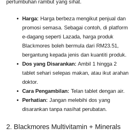
pertumbuhan rambut yang sihat.
Harga:
Harga berbeza mengikut penjual dan
promosi semasa. Sebagai contoh, di platform
e-dagang seperti Lazada, harga produk
Blackmores boleh bermula dari RM23.51,
bergantung kepada jenis dan kuantiti produk.
Dos yang Disarankan:
Ambil 1 hingga 2
tablet sehari selepas makan, atau ikut arahan
doktor.
Cara Pengambilan:
Telan tablet dengan air.
Perhatian:
Jangan melebihi dos yang
disarankan tanpa nasihat perubatan.
2. Blackmores Multivitamin + Minerals