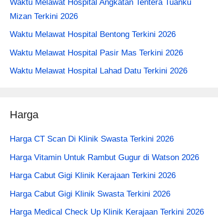
Waktu Melawat Hospital Angkatan Tentera Tuanku
Mizan Terkini 2026
Waktu Melawat Hospital Bentong Terkini 2026
Waktu Melawat Hospital Pasir Mas Terkini 2026
Waktu Melawat Hospital Lahad Datu Terkini 2026
Harga
Harga CT Scan Di Klinik Swasta Terkini 2026
Harga Vitamin Untuk Rambut Gugur di Watson 2026
Harga Cabut Gigi Klinik Kerajaan Terkini 2026
Harga Cabut Gigi Klinik Swasta Terkini 2026
Harga Medical Check Up Klinik Kerajaan Terkini 2026