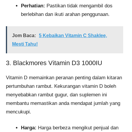
Perhatian:
Pastikan tidak mengambil dos
berlebihan dan ikuti arahan penggunaan.
Jom Baca:
5 Kebaikan Vitamin C Shaklee,
Mesti Tahu!
3. Blackmores Vitamin D3 1000IU
Vitamin D memainkan peranan penting dalam kitaran
pertumbuhan rambut. Kekurangan vitamin D boleh
menyebabkan rambut gugur, dan suplemen ini
membantu memastikan anda mendapat jumlah yang
mencukupi.
Harga:
Harga berbeza mengikut penjual dan