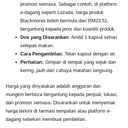
promosi semasa. Sebagai contoh, di platform
e-dagang seperti Lazada, harga produk
Blackmores boleh bermula dari RM23.51,
bergantung kepada jenis dan kuantiti produk.
Dos yang Disarankan:
Ambil 1 kapsul sehari
selepas makan.
Cara Pengambilan:
Telan kapsul dengan air.
Perhatian:
Simpan di tempat yang sejuk dan
kering, jauh dari cahaya matahari langsung.
Harga yang dinyatakan adalah anggaran dan
mungkin berbeza bergantung kepada penjual, lokasi,
dan promosi semasa. Disarankan untuk menyemak
harga terkini di farmasi tempatan atau platform e-
dagang sebelum membuat pembelian.