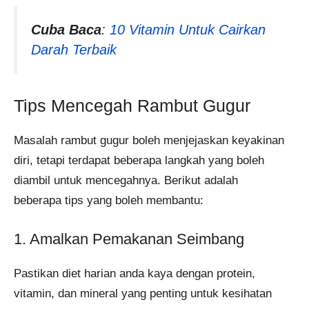
Cuba Baca
:
10 Vitamin Untuk Cairkan
Darah Terbaik
Tips Mencegah Rambut Gugur
Masalah rambut gugur boleh menjejaskan keyakinan
diri, tetapi terdapat beberapa langkah yang boleh
diambil untuk mencegahnya. Berikut adalah
beberapa tips yang boleh membantu:
1. Amalkan Pemakanan Seimbang
Pastikan diet harian anda kaya dengan protein,
vitamin, dan mineral yang penting untuk kesihatan