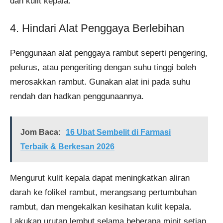
dan kulit kepala.
4. Hindari Alat Penggaya Berlebihan
Penggunaan alat penggaya rambut seperti pengering,
pelurus, atau pengeriting dengan suhu tinggi boleh
merosakkan rambut. Gunakan alat ini pada suhu
rendah dan hadkan penggunaannya.
Jom Baca:
16 Ubat Sembelit di Farmasi
Terbaik & Berkesan 2026
Mengurut kulit kepala dapat meningkatkan aliran
darah ke folikel rambut, merangsang pertumbuhan
rambut, dan mengekalkan kesihatan kulit kepala.
Lakukan urutan lembut selama beberapa minit setiap