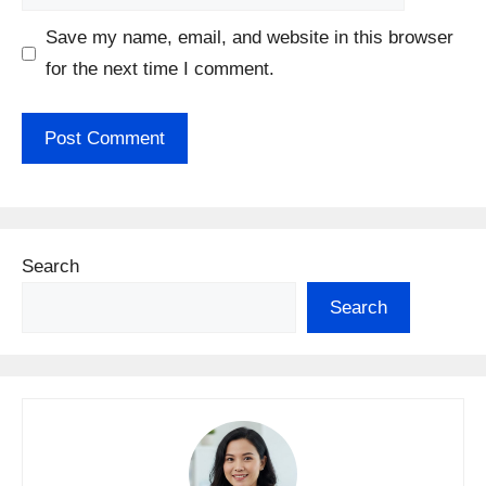
Save my name, email, and website in this browser
for the next time I comment.
Search
Search