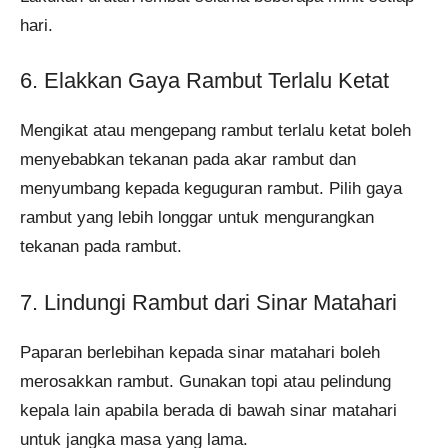
hari.
6. Elakkan Gaya Rambut Terlalu Ketat
Mengikat atau mengepang rambut terlalu ketat boleh
menyebabkan tekanan pada akar rambut dan
menyumbang kepada keguguran rambut. Pilih gaya
rambut yang lebih longgar untuk mengurangkan
tekanan pada rambut.
7. Lindungi Rambut dari Sinar Matahari
Paparan berlebihan kepada sinar matahari boleh
merosakkan rambut. Gunakan topi atau pelindung
kepala lain apabila berada di bawah sinar matahari
untuk jangka masa yang lama.