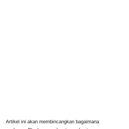
Artikel ini akan membincangkan bagaimana