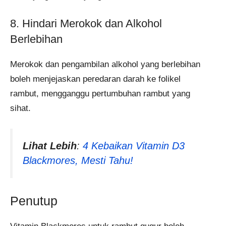
8. Hindari Merokok dan Alkohol
Berlebihan
Merokok dan pengambilan alkohol yang berlebihan
boleh menjejaskan peredaran darah ke folikel
rambut, mengganggu pertumbuhan rambut yang
sihat.
Lihat Lebih
:
4 Kebaikan Vitamin D3
Blackmores, Mesti Tahu!
Penutup