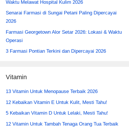
Waktu Melawat Hospital Kulim 2026
Senarai Farmasi di Sungai Petani Paling Dipercayai
2026
Farmasi Georgetown Alor Setar 2026: Lokasi & Waktu
Operasi
3 Farmasi Pontian Terkini dan Dipercayai 2026
Vitamin
13 Vitamin Untuk Menopause Terbaik 2026
12 Kebaikan Vitamin E Untuk Kulit, Mesti Tahu!
5 Kebaikan Vitamin D Untuk Lelaki, Mesti Tahu!
12 Vitamin Untuk Tambah Tenaga Orang Tua Terbaik