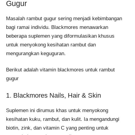
Gugur
Masalah rambut gugur sering menjadi kebimbangan
bagi ramai individu. Blackmores menawarkan
beberapa suplemen yang diformulasikan khusus
untuk menyokong kesihatan rambut dan
mengurangkan keguguran.
Berikut adalah vitamin blackmores untuk rambut
gugur
1. Blackmores Nails, Hair & Skin
Suplemen ini dirumus khas untuk menyokong
kesihatan kuku, rambut, dan kulit. Ia mengandungi
biotin, zink, dan vitamin C yang penting untuk