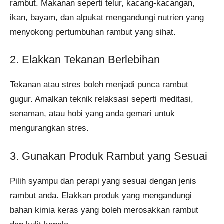
rambut. Makanan seperti telur, kacang-kacangan,
ikan, bayam, dan alpukat mengandungi nutrien yang
menyokong pertumbuhan rambut yang sihat.
2. Elakkan Tekanan Berlebihan
Tekanan atau stres boleh menjadi punca rambut
gugur. Amalkan teknik relaksasi seperti meditasi,
senaman, atau hobi yang anda gemari untuk
mengurangkan stres.
3. Gunakan Produk Rambut yang Sesuai
Pilih syampu dan perapi yang sesuai dengan jenis
rambut anda. Elakkan produk yang mengandungi
bahan kimia keras yang boleh merosakkan rambut