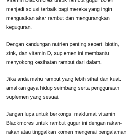
Vitamin Blackmores untuk rambut gugur boleh
menjadi solusi terbaik bagi mereka yang ingin
menguatkan akar rambut dan mengurangkan
keguguran.
Dengan kandungan nutrien penting seperti biotin,
zink, dan vitamin D, suplemen ini membantu
menyokong kesihatan rambut dari dalam.
Jika anda mahu rambut yang lebih sihat dan kuat,
amalkan gaya hidup seimbang serta penggunaan
suplemen yang sesuai.
Jangan lupa untuk berkongsi maklumat vitamin
Blackmores untuk rambut gugur ini dengan rakan-
rakan atau tinggalkan komen mengenai pengalaman