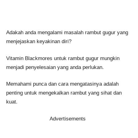
Adakah anda mengalami masalah rambut gugur yang
menjejaskan keyakinan diri?
Vitamin Blackmores untuk rambut gugur mungkin
menjadi penyelesaian yang anda perlukan.
Memahami punca dan cara mengatasinya adalah
penting untuk mengekalkan rambut yang sihat dan
kuat.
Advertisements