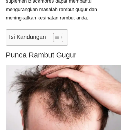
suplemen Blackmores dapat membantu
mengurangkan masalah rambut gugur dan
meningkatkan kesihatan rambut anda.
Isi Kandungan
Punca Rambut Gugur