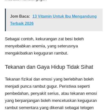
Jom Baca:
13 Vitamin Untuk Ibu Mengandung
Terbaik 2026
Sebagai contoh, kekurangan zat besi boleh
menyebabkan anemia, yang seterusnya
mengakibatkan keguguran rambut.
Tekanan dan Gaya Hidup Tidak Sihat
Tekanan fizikal dan emosi yang berlebihan boleh
menjadi punca rambut gugur. Peristiwa seperti
pembedahan, penyakit serius, atau tekanan emosi
yang berpanjangan boleh mencetuskan keguguran
rambut sementara yang dikenali sebagai telogen