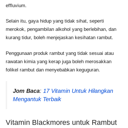
effluvium.
Selain itu, gaya hidup yang tidak sihat, seperti
merokok, pengambilan alkohol yang berlebihan, dan
kurang tidur, boleh menjejaskan kesihatan rambut.
Penggunaan produk rambut yang tidak sesuai atau
rawatan kimia yang kerap juga boleh merosakkan
folikel rambut dan menyebabkan keguguran.
Jom Baca
:
17 Vitamin Untuk Hilangkan
Mengantuk Terbaik
Vitamin Blackmores untuk Rambut