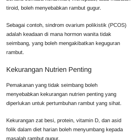
tiroid, boleh menyebabkan rambut gugur.
Sebagai contoh, sindrom ovarium polikistik (PCOS)
adalah keadaan di mana hormon wanita tidak
seimbang, yang boleh mengakibatkan keguguran
rambut.
Kekurangan Nutrien Penting
Pemakanan yang tidak seimbang boleh
menyebabkan kekurangan nutrien penting yang
diperlukan untuk pertumbuhan rambut yang sihat.
Kekurangan zat besi, protein, vitamin D, dan asid
folik dalam diet harian boleh menyumbang kepada
masalah rambut gugur.