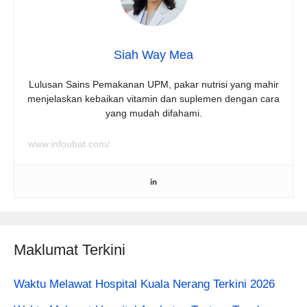
Siah Way Mea
Lulusan Sains Pemakanan UPM, pakar nutrisi yang mahir
menjelaskan kebaikan vitamin dan suplemen dengan cara
yang mudah difahami.
www.infoubat.com/
Maklumat Terkini
Waktu Melawat Hospital Kuala Nerang Terkini 2026