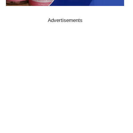
Advertisements