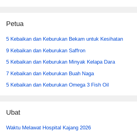
Petua
5 Kebaikan dan Keburukan Bekam untuk Kesihatan
9 Kebaikan dan Keburukan Saffron
5 Kebaikan dan Keburukan Minyak Kelapa Dara
7 Kebaikan dan Keburukan Buah Naga
5 Kebaikan dan Keburukan Omega 3 Fish Oil
Ubat
Waktu Melawat Hospital Kajang 2026