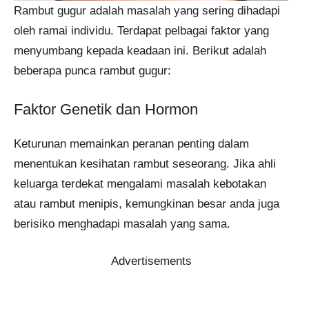
Rambut gugur adalah masalah yang sering dihadapi
oleh ramai individu. Terdapat pelbagai faktor yang
menyumbang kepada keadaan ini. Berikut adalah
beberapa punca rambut gugur:
Faktor Genetik dan Hormon
Keturunan memainkan peranan penting dalam
menentukan kesihatan rambut seseorang. Jika ahli
keluarga terdekat mengalami masalah kebotakan
atau rambut menipis, kemungkinan besar anda juga
berisiko menghadapi masalah yang sama.
Advertisements