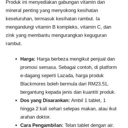
Produk ini menyediakan gabungan vitamin dan
mineral penting yang menyokong kesihatan
keseluruhan, termasuk kesihatan rambut. Ia
mengandungi vitamin B kompleks, vitamin C, dan
zink yang membantu mengurangkan keguguran
rambut.
Harga:
Harga berbeza mengikut penjual dan
promosi semasa. Sebagai contoh, di platform
e-dagang seperti Lazada, harga produk
Blackmores boleh bermula dari RM23.51,
bergantung kepada jenis dan kuantiti produk.
Dos yang Disarankan:
Ambil 1 tablet, 1
hingga 2 kali sehari selepas makan, atau ikut
arahan doktor.
Cara Pengambilan:
Telan tablet dengan air.