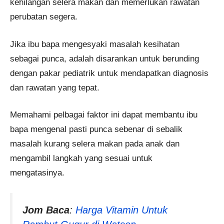
kehilangan selera makan dan memerlukan rawatan
perubatan segera.
Jika ibu bapa mengesyaki masalah kesihatan
sebagai punca, adalah disarankan untuk berunding
dengan pakar pediatrik untuk mendapatkan diagnosis
dan rawatan yang tepat.
Memahami pelbagai faktor ini dapat membantu ibu
bapa mengenal pasti punca sebenar di sebalik
masalah kurang selera makan pada anak dan
mengambil langkah yang sesuai untuk
mengatasinya.
Jom Baca
:
Harga Vitamin Untuk