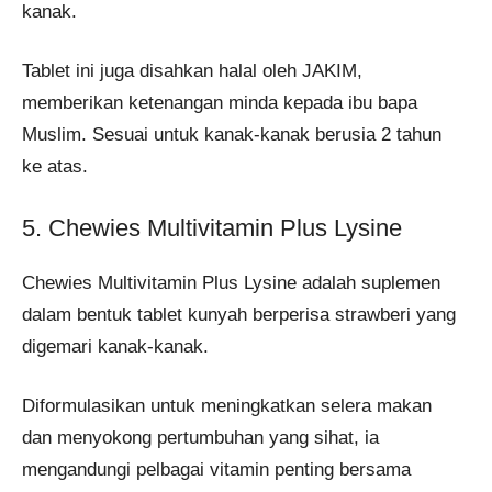
kanak.
Tablet ini juga disahkan halal oleh JAKIM,
memberikan ketenangan minda kepada ibu bapa
Muslim. Sesuai untuk kanak-kanak berusia 2 tahun
ke atas.
5. Chewies Multivitamin Plus Lysine
Chewies Multivitamin Plus Lysine adalah suplemen
dalam bentuk tablet kunyah berperisa strawberi yang
digemari kanak-kanak.
Diformulasikan untuk meningkatkan selera makan
dan menyokong pertumbuhan yang sihat, ia
mengandungi pelbagai vitamin penting bersama