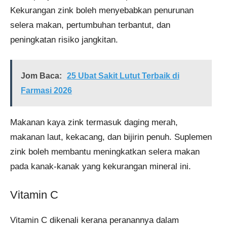
Kekurangan zink boleh menyebabkan penurunan
selera makan, pertumbuhan terbantut, dan
peningkatan risiko jangkitan.
Jom Baca:
25 Ubat Sakit Lutut Terbaik di
Farmasi 2026
Makanan kaya zink termasuk daging merah,
makanan laut, kekacang, dan bijirin penuh. Suplemen
zink boleh membantu meningkatkan selera makan
pada kanak-kanak yang kekurangan mineral ini.
Vitamin C
Vitamin C dikenali kerana peranannya dalam