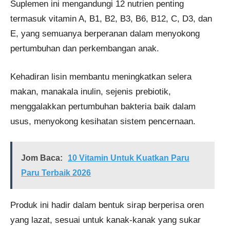
Suplemen ini mengandungi 12 nutrien penting
termasuk vitamin A, B1, B2, B3, B6, B12, C, D3, dan
E, yang semuanya berperanan dalam menyokong
pertumbuhan dan perkembangan anak.
Kehadiran lisin membantu meningkatkan selera
makan, manakala inulin, sejenis prebiotik,
menggalakkan pertumbuhan bakteria baik dalam
usus, menyokong kesihatan sistem pencernaan.
Jom Baca:
10 Vitamin Untuk Kuatkan Paru
Paru Terbaik 2026
Produk ini hadir dalam bentuk sirap berperisa oren
yang lazat, sesuai untuk kanak-kanak yang sukar