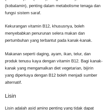
(kobalamin), penting dalam metabolisme tenaga dan
fungsi sistem saraf.
Kekurangan vitamin B12, khususnya, boleh
menyebabkan penurunan selera makan dan
pertumbuhan yang terbantut pada kanak-kanak.
Makanan seperti daging, ayam, ikan, telur, dan
produk tenusu kaya dengan vitamin B12. Bagi kanak-
kanak yang mengamalkan diet vegetarian, bijirin
yang diperkaya dengan B12 boleh menjadi sumber
alternatif.
Lisin
Lisin adalah asid amino penting yang tidak dapat