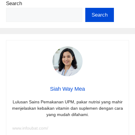
Search
Search
Siah Way Mea
Lulusan Sains Pemakanan UPM, pakar nutrisi yang mahir
menjelaskan kebaikan vitamin dan suplemen dengan cara
yang mudah difahami.
www.infoubat.com/