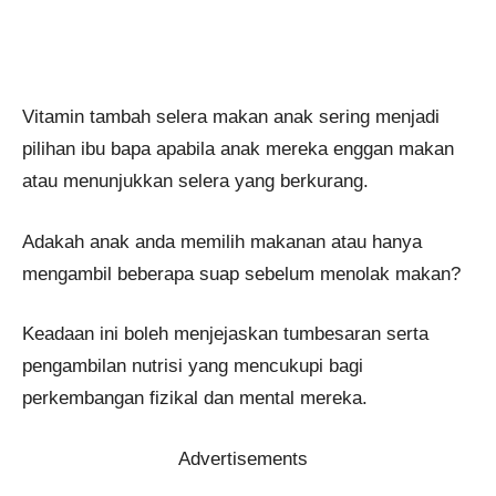
Vitamin tambah selera makan anak sering menjadi
pilihan ibu bapa apabila anak mereka enggan makan
atau menunjukkan selera yang berkurang.
Adakah anak anda memilih makanan atau hanya
mengambil beberapa suap sebelum menolak makan?
Keadaan ini boleh menjejaskan tumbesaran serta
pengambilan nutrisi yang mencukupi bagi
perkembangan fizikal dan mental mereka.
Advertisements