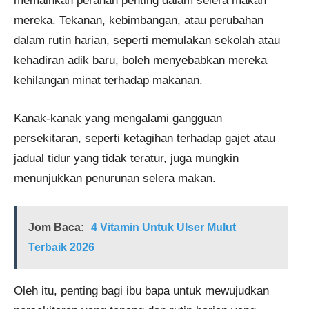
memainkan peranan penting dalam selera makan
mereka. Tekanan, kebimbangan, atau perubahan
dalam rutin harian, seperti memulakan sekolah atau
kehadiran adik baru, boleh menyebabkan mereka
kehilangan minat terhadap makanan.
Kanak-kanak yang mengalami gangguan
persekitaran, seperti ketagihan terhadap gajet atau
jadual tidur yang tidak teratur, juga mungkin
menunjukkan penurunan selera makan.
Jom Baca:
4 Vitamin Untuk Ulser Mulut
Terbaik 2026
Oleh itu, penting bagi ibu bapa untuk mewujudkan