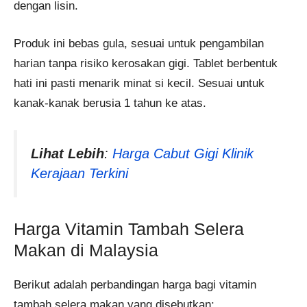
dengan lisin.
Produk ini bebas gula, sesuai untuk pengambilan
harian tanpa risiko kerosakan gigi. Tablet berbentuk
hati ini pasti menarik minat si kecil. Sesuai untuk
kanak-kanak berusia 1 tahun ke atas.
Lihat Lebih
:
Harga Cabut Gigi Klinik
Kerajaan Terkini
Harga Vitamin Tambah Selera
Makan di Malaysia
Berikut adalah perbandingan harga bagi vitamin
tambah selera makan yang disebutkan:​