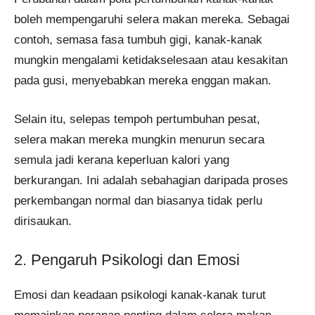
boleh mempengaruhi selera makan mereka. Sebagai
contoh, semasa fasa tumbuh gigi, kanak-kanak
mungkin mengalami ketidakselesaan atau kesakitan
pada gusi, menyebabkan mereka enggan makan.
Selain itu, selepas tempoh pertumbuhan pesat,
selera makan mereka mungkin menurun secara
semula jadi kerana keperluan kalori yang
berkurangan. Ini adalah sebahagian daripada proses
perkembangan normal dan biasanya tidak perlu
dirisaukan.
2. Pengaruh Psikologi dan Emosi
Emosi dan keadaan psikologi kanak-kanak turut