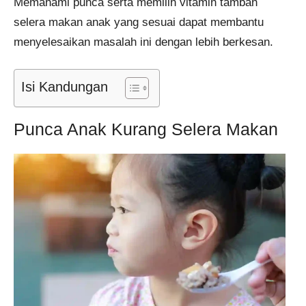
Memahami punca serta memilih vitamin tambah
selera makan anak yang sesuai dapat membantu
menyelesaikan masalah ini dengan lebih berkesan.
Isi Kandungan
Punca Anak Kurang Selera Makan