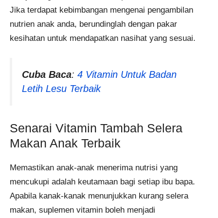
Jika terdapat kebimbangan mengenai pengambilan
nutrien anak anda, berundinglah dengan pakar
kesihatan untuk mendapatkan nasihat yang sesuai.
Cuba Baca
:
4 Vitamin Untuk Badan
Letih Lesu Terbaik
Senarai Vitamin Tambah Selera
Makan Anak Terbaik
Memastikan anak-anak menerima nutrisi yang
mencukupi adalah keutamaan bagi setiap ibu bapa.
Apabila kanak-kanak menunjukkan kurang selera
makan, suplemen vitamin boleh menjadi