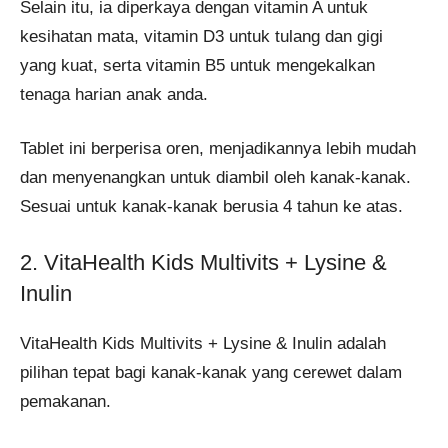
Selain itu, ia diperkaya dengan vitamin A untuk
kesihatan mata, vitamin D3 untuk tulang dan gigi
yang kuat, serta vitamin B5 untuk mengekalkan
tenaga harian anak anda.
Tablet ini berperisa oren, menjadikannya lebih mudah
dan menyenangkan untuk diambil oleh kanak-kanak.
Sesuai untuk kanak-kanak berusia 4 tahun ke atas.
2. VitaHealth Kids Multivits + Lysine &
Inulin
VitaHealth Kids Multivits + Lysine & Inulin adalah
pilihan tepat bagi kanak-kanak yang cerewet dalam
pemakanan.