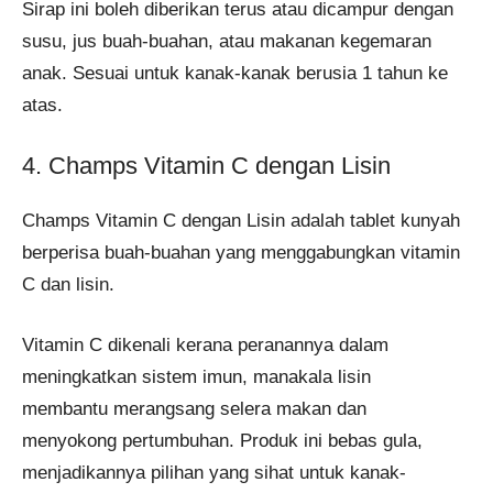
Sirap ini boleh diberikan terus atau dicampur dengan
susu, jus buah-buahan, atau makanan kegemaran
anak. Sesuai untuk kanak-kanak berusia 1 tahun ke
atas.
4. Champs Vitamin C dengan Lisin
Champs Vitamin C dengan Lisin adalah tablet kunyah
berperisa buah-buahan yang menggabungkan vitamin
C dan lisin.
Vitamin C dikenali kerana peranannya dalam
meningkatkan sistem imun, manakala lisin
membantu merangsang selera makan dan
menyokong pertumbuhan. Produk ini bebas gula,
menjadikannya pilihan yang sihat untuk kanak-