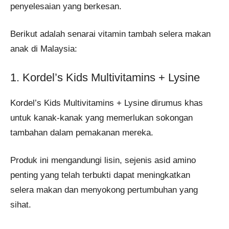
penyelesaian yang berkesan.
Berikut adalah senarai vitamin tambah selera makan
anak di Malaysia:​
1. Kordel’s Kids Multivitamins + Lysine
Kordel’s Kids Multivitamins + Lysine dirumus khas
untuk kanak-kanak yang memerlukan sokongan
tambahan dalam pemakanan mereka.
Produk ini mengandungi lisin, sejenis asid amino
penting yang telah terbukti dapat meningkatkan
selera makan dan menyokong pertumbuhan yang
sihat.