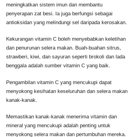
meningkatkan sistem imun dan membantu
penyerapan zat besi. Ia juga berfungsi sebagai
antioksidan yang melindungi sel daripada kerosakan.
Kekurangan vitamin C boleh menyebabkan keletihan
dan penurunan selera makan. Buah-buahan sitrus,
strawberi, kiwi, dan sayuran seperti brokoli dan lada
benggala adalah sumber vitamin C yang baik.
Pengambilan vitamin C yang mencukupi dapat
menyokong kesihatan keseluruhan dan selera makan
kanak-kanak.
Memastikan kanak-kanak menerima vitamin dan
mineral yang mencukupi adalah penting untuk
menyokong selera makan dan pertumbuhan mereka.