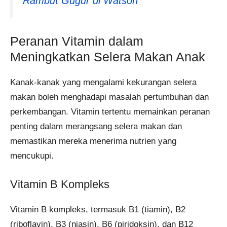
Rambut Gugur di Watson
Peranan Vitamin dalam
Meningkatkan Selera Makan Anak
Kanak-kanak yang mengalami kekurangan selera
makan boleh menghadapi masalah pertumbuhan dan
perkembangan. Vitamin tertentu memainkan peranan
penting dalam merangsang selera makan dan
memastikan mereka menerima nutrien yang
mencukupi.​
Vitamin B Kompleks
Vitamin B kompleks, termasuk B1 (tiamin), B2
(riboflavin), B3 (niasin), B6 (piridoksin), dan B12