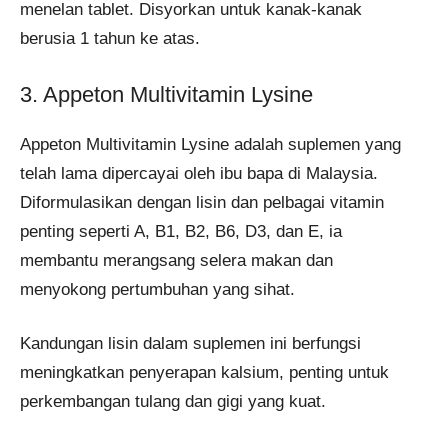
menelan tablet. Disyorkan untuk kanak-kanak
berusia 1 tahun ke atas.
3. Appeton Multivitamin Lysine
Appeton Multivitamin Lysine adalah suplemen yang
telah lama dipercayai oleh ibu bapa di Malaysia.
Diformulasikan dengan lisin dan pelbagai vitamin
penting seperti A, B1, B2, B6, D3, dan E, ia
membantu merangsang selera makan dan
menyokong pertumbuhan yang sihat.
Kandungan lisin dalam suplemen ini berfungsi
meningkatkan penyerapan kalsium, penting untuk
perkembangan tulang dan gigi yang kuat.