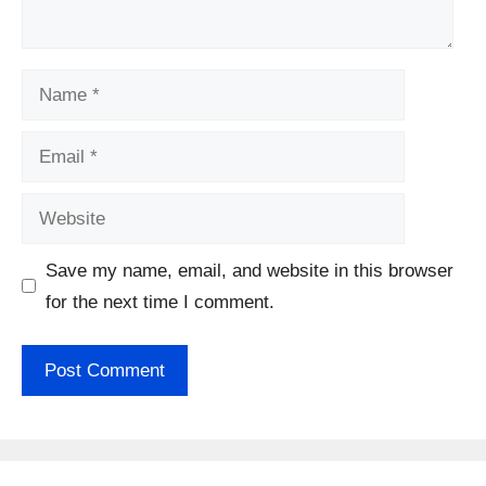
Name
Email
Website
Save my name, email, and website in this browser
for the next time I comment.