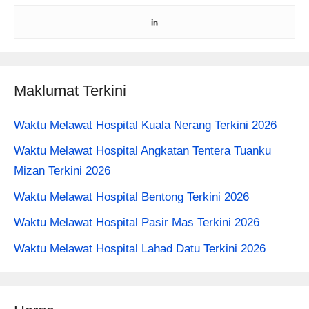
Maklumat Terkini
Waktu Melawat Hospital Kuala Nerang Terkini 2026
Waktu Melawat Hospital Angkatan Tentera Tuanku
Mizan Terkini 2026
Waktu Melawat Hospital Bentong Terkini 2026
Waktu Melawat Hospital Pasir Mas Terkini 2026
Waktu Melawat Hospital Lahad Datu Terkini 2026