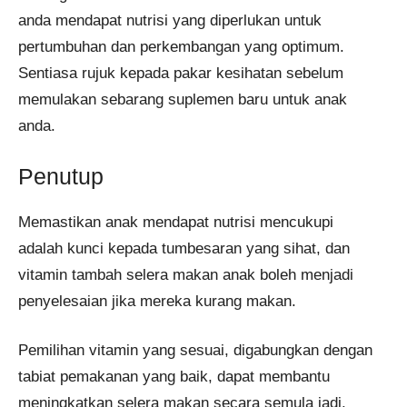
anda mendapat nutrisi yang diperlukan untuk
pertumbuhan dan perkembangan yang optimum.
Sentiasa rujuk kepada pakar kesihatan sebelum
memulakan sebarang suplemen baru untuk anak
anda.
Penutup
Memastikan anak mendapat nutrisi mencukupi
adalah kunci kepada tumbesaran yang sihat, dan
vitamin tambah selera makan anak boleh menjadi
penyelesaian jika mereka kurang makan.
Pemilihan vitamin yang sesuai, digabungkan dengan
tabiat pemakanan yang baik, dapat membantu
meningkatkan selera makan secara semula jadi.