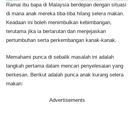
Ramai ibu bapa di Malaysia berdepan dengan situasi
di mana anak mereka tiba-tiba hilang selera makan.
Keadaan ini boleh menimbulkan kebimbangan,
terutama jika ia berlarutan dan menjejaskan
pertumbuhan serta perkembangan kanak-kanak.
Memahami punca di sebalik masalah ini adalah
langkah pertama dalam mencari penyelesaian yang
berkesan. Berikut adalah punca anak kurang selera
makan:
Advertisements