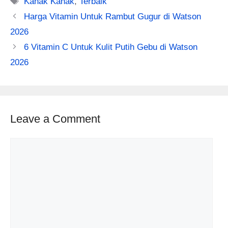
Kanak Kanak
,
Terbaik
Harga Vitamin Untuk Rambut Gugur di Watson
2026
6 Vitamin C Untuk Kulit Putih Gebu di Watson
2026
Leave a Comment
Comment