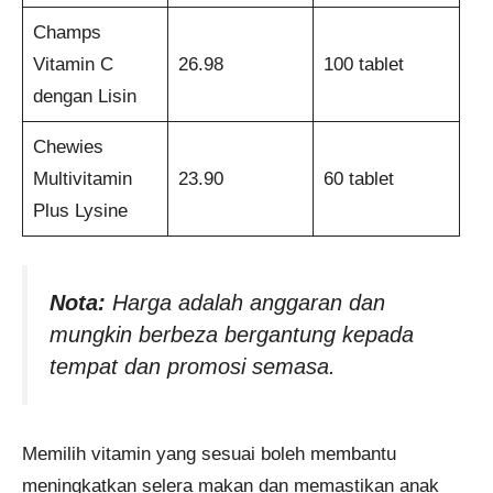
Champs
Vitamin C
26.98
100 tablet
dengan Lisin
Chewies
Multivitamin
23.90
60 tablet
Plus Lysine
Nota:
Harga adalah anggaran dan
mungkin berbeza bergantung kepada
tempat dan promosi semasa.
Memilih vitamin yang sesuai boleh membantu
meningkatkan selera makan dan memastikan anak