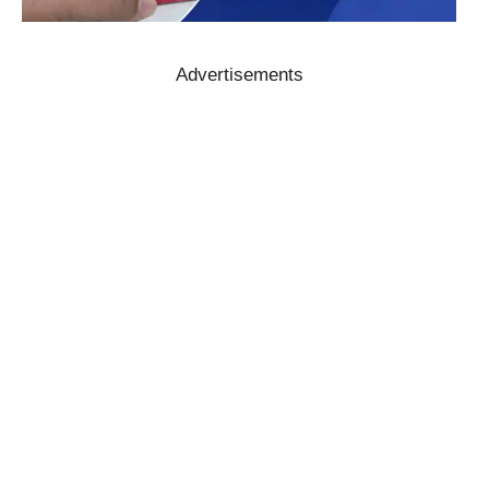
Advertisements