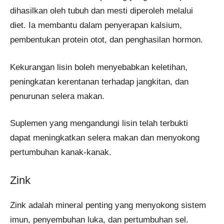
dihasilkan oleh tubuh dan mesti diperoleh melalui
diet. Ia membantu dalam penyerapan kalsium,
pembentukan protein otot, dan penghasilan hormon.
Kekurangan lisin boleh menyebabkan keletihan,
peningkatan kerentanan terhadap jangkitan, dan
penurunan selera makan.
Suplemen yang mengandungi lisin telah terbukti
dapat meningkatkan selera makan dan menyokong
pertumbuhan kanak-kanak.
Zink
Zink adalah mineral penting yang menyokong sistem
imun, penyembuhan luka, dan pertumbuhan sel.