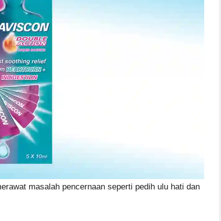
erawat masalah pencernaan seperti pedih ulu hati dan