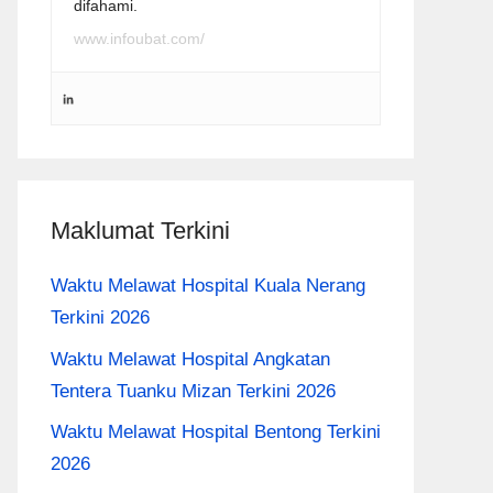
difahami.
www.infoubat.com/
Maklumat Terkini
Waktu Melawat Hospital Kuala Nerang
Terkini 2026
Waktu Melawat Hospital Angkatan
Tentera Tuanku Mizan Terkini 2026
Waktu Melawat Hospital Bentong Terkini
2026