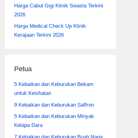
Harga Cabut Gigi Klinik Swasta Terkini
2026
Harga Medical Check Up Klinik
Kerajaan Terkini 2026
Petua
5 Kebaikan dan Keburukan Bekam
untuk Kesihatan
9 Kebaikan dan Keburukan Saffron
5 Kebaikan dan Keburukan Minyak
Kelapa Dara
7 Kebaikan dan Keburukan Buah Naga