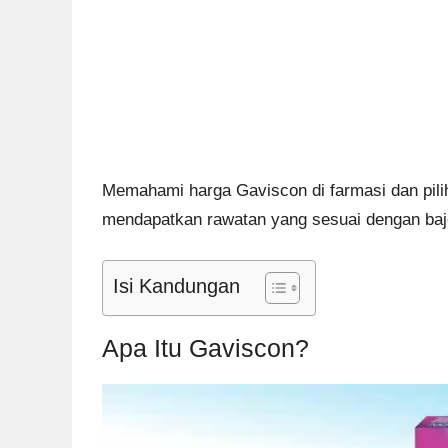
Memahami harga Gaviscon di farmasi dan pilih
mendapatkan rawatan yang sesuai dengan baj
Isi Kandungan
Apa Itu Gaviscon?