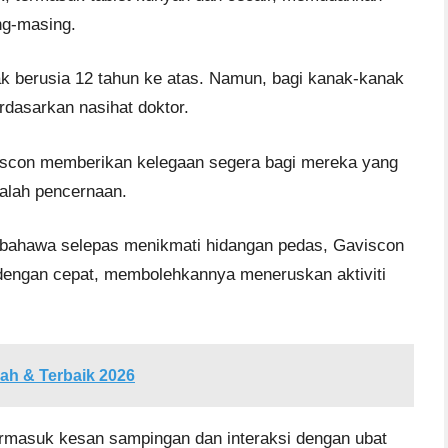
ng-masing.
k berusia 12 tahun ke atas. Namun, bagi kanak-kanak
rdasarkan nasihat doktor.
scon memberikan kelegaan segera bagi mereka yang
alah pencernaan.
 bahawa selepas menikmati hidangan pedas, Gaviscon
dengan cepat, membolehkannya meneruskan aktiviti
ah & Terbaik 2026
ermasuk kesan sampingan dan interaksi dengan ubat