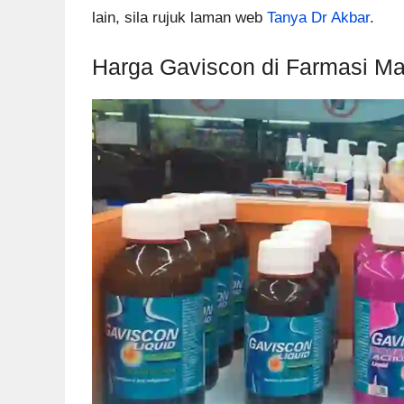
lain, sila rujuk laman web
Tanya Dr Akbar
.
Harga Gaviscon di Farmasi Ma