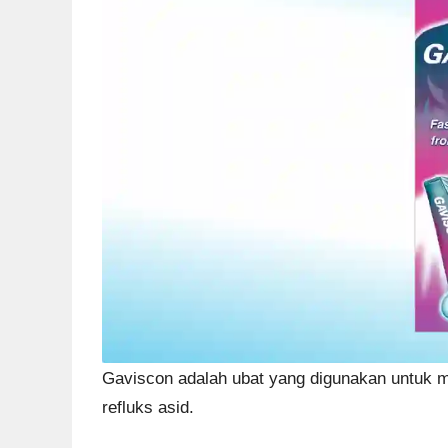
Gaviscon adalah ubat yang digunakan untuk m
refluks asid.