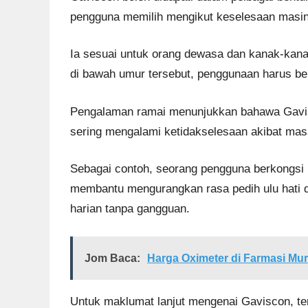
pengguna memilih mengikut keselesaan masi
Ia sesuai untuk orang dewasa dan kanak-kana
di bawah umur tersebut, penggunaan harus be
Pengalaman ramai menunjukkan bahawa Gavi
sering mengalami ketidakselesaan akibat mas
Sebagai contoh, seorang pengguna berkongsi
membantu mengurangkan rasa pedih ulu hati 
harian tanpa gangguan.
Jom Baca:
Harga Oximeter di Farmasi Mur
Untuk maklumat lanjut mengenai Gaviscon, t