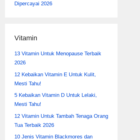
Dipercayai 2026
Vitamin
13 Vitamin Untuk Menopause Terbaik
2026
12 Kebaikan Vitamin E Untuk Kulit,
Mesti Tahu!
5 Kebaikan Vitamin D Untuk Lelaki,
Mesti Tahu!
12 Vitamin Untuk Tambah Tenaga Orang
Tua Terbaik 2026
10 Jenis Vitamin Blackmores dan