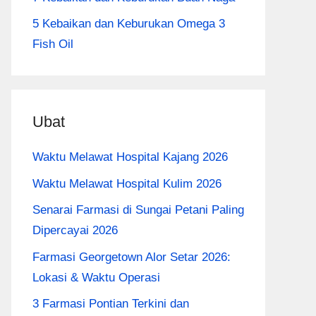
5 Kebaikan dan Keburukan Omega 3
Fish Oil
Ubat
Waktu Melawat Hospital Kajang 2026
Waktu Melawat Hospital Kulim 2026
Senarai Farmasi di Sungai Petani Paling
Dipercayai 2026
Farmasi Georgetown Alor Setar 2026:
Lokasi & Waktu Operasi
3 Farmasi Pontian Terkini dan