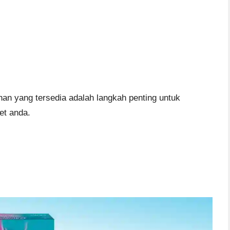
an yang tersedia adalah langkah penting untuk
et anda.