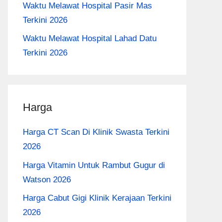
Waktu Melawat Hospital Pasir Mas
Terkini 2026
Waktu Melawat Hospital Lahad Datu
Terkini 2026
Harga
Harga CT Scan Di Klinik Swasta Terkini
2026
Harga Vitamin Untuk Rambut Gugur di
Watson 2026
Harga Cabut Gigi Klinik Kerajaan Terkini
2026