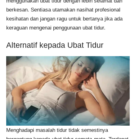
menggunakan ubat tidur dengan lebih selamat dan
berkesan. Sentiasa utamakan nasihat profesional
kesihatan dan jangan ragu untuk bertanya jika ada
keraguan mengenai penggunaan ubat tidur.
Alternatif kepada Ubat Tidur
Menghadapi masalah tidur tidak semestinya