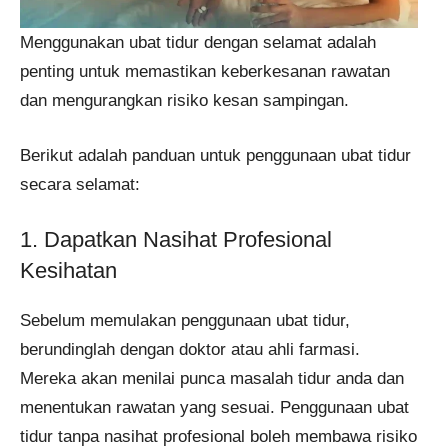
Menggunakan ubat tidur dengan selamat adalah
penting untuk memastikan keberkesanan rawatan
dan mengurangkan risiko kesan sampingan.
Berikut adalah panduan untuk penggunaan ubat tidur
secara selamat:
1. Dapatkan Nasihat Profesional
Kesihatan
Sebelum memulakan penggunaan ubat tidur,
berundinglah dengan doktor atau ahli farmasi.
Mereka akan menilai punca masalah tidur anda dan
menentukan rawatan yang sesuai. Penggunaan ubat
tidur tanpa nasihat profesional boleh membawa risiko