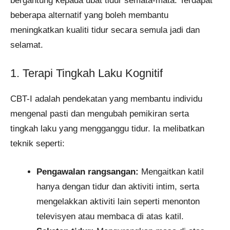
bergantung kepada ubat tidur semata-mata. Terdapat
beberapa alternatif yang boleh membantu
meningkatkan kualiti tidur secara semula jadi dan
selamat.
1. Terapi Tingkah Laku Kognitif
CBT-I adalah pendekatan yang membantu individu
mengenal pasti dan mengubah pemikiran serta
tingkah laku yang mengganggu tidur. Ia melibatkan
teknik seperti:
Pengawalan rangsangan:
Mengaitkan katil
hanya dengan tidur dan aktiviti intim, serta
mengelakkan aktiviti lain seperti menonton
televisyen atau membaca di atas katil.