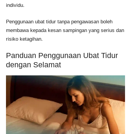
individu.
Penggunaan ubat tidur tanpa pengawasan boleh
membawa kepada kesan sampingan yang serius dan
risiko ketagihan.
Panduan Penggunaan Ubat Tidur
dengan Selamat