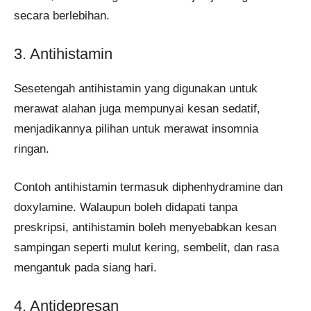
secara berlebihan.
3. Antihistamin
Sesetengah antihistamin yang digunakan untuk
merawat alahan juga mempunyai kesan sedatif,
menjadikannya pilihan untuk merawat insomnia
ringan.
Contoh antihistamin termasuk diphenhydramine dan
doxylamine. Walaupun boleh didapati tanpa
preskripsi, antihistamin boleh menyebabkan kesan
sampingan seperti mulut kering, sembelit, dan rasa
mengantuk pada siang hari.
4. Antidepresan