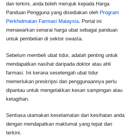
dan terkini, anda boleh merujuk kepada Harga
Panduan Pengguna yang disediakan oleh
Program
Perkhidmatan Farmasi Malaysia
. Portal ini
menawarkan senarai harga ubat sebagai panduan
untuk pembelian di sektor swasta.
Sebelum membeli ubat tidur, adalah penting untuk
mendapatkan nasihat daripada doktor atau ahli
farmasi. Ini kerana sesetengah ubat tidur
memerlukan preskripsi dan penggunaannya perlu
dipantau untuk mengelakkan kesan sampingan atau
ketagihan.
Sentiasa utamakan keselamatan dan kesihatan anda
dengan mendapatkan maklumat yang tepat dan
terkini.