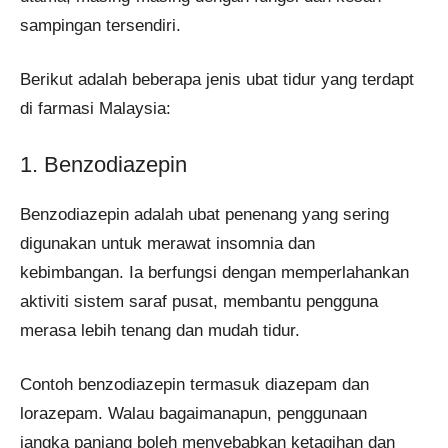
sampingan tersendiri.
Berikut adalah beberapa jenis ubat tidur yang terdapt
di farmasi Malaysia:
1. Benzodiazepin
Benzodiazepin adalah ubat penenang yang sering
digunakan untuk merawat insomnia dan
kebimbangan. Ia berfungsi dengan memperlahankan
aktiviti sistem saraf pusat, membantu pengguna
merasa lebih tenang dan mudah tidur.
Contoh benzodiazepin termasuk diazepam dan
lorazepam. Walau bagaimanapun, penggunaan
jangka panjang boleh menyebabkan ketagihan dan