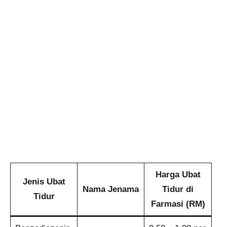
Harga Ubat
Jenis Ubat
Nama Jenama
Tidur di
Tidur
Farmasi (RM)