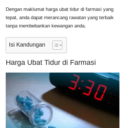
Dengan maklumat harga ubat tidur di farmasi yang
tepat, anda dapat merancang rawatan yang terbaik
tanpa membebankan kewangan anda.
Isi Kandungan
Harga Ubat Tidur di Farmasi