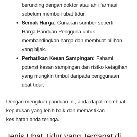
berunding dengan doktor atau ahli farmasi
sebelum membeli ubat tidur.
Semak Harga:
Gunakan sumber seperti
Harga Panduan Pengguna untuk
membandingkan harga dan membuat pilihan
yang bijak.
Perhatikan Kesan Sampingan:
Fahami
potensi kesan sampingan dan risiko ketagihan
yang mungkin timbul daripada penggunaan
ubat tidur.
Dengan mengikuti panduan ini, anda dapat membuat
keputusan yang lebih baik dan memastikan
kesihatan anda terjaga.
Jenis Ubat Tidur yang Terdapat di