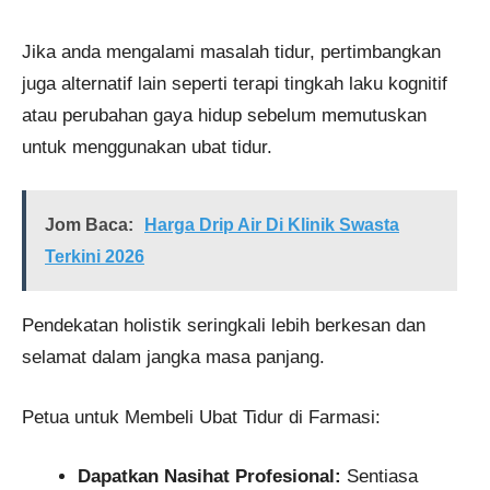
Jika anda mengalami masalah tidur, pertimbangkan
juga alternatif lain seperti terapi tingkah laku kognitif
atau perubahan gaya hidup sebelum memutuskan
untuk menggunakan ubat tidur.
Jom Baca:
Harga Drip Air Di Klinik Swasta
Terkini 2026
Pendekatan holistik seringkali lebih berkesan dan
selamat dalam jangka masa panjang.
Petua untuk Membeli Ubat Tidur di Farmasi:
Dapatkan Nasihat Profesional:
Sentiasa