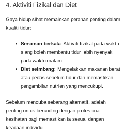
4. Aktiviti Fizikal dan Diet
Gaya hidup sihat memainkan peranan penting dalam
kualiti tidur:
Senaman berkala:
Aktiviti fizikal pada waktu
siang boleh membantu tidur lebih nyenyak
pada waktu malam.
Diet seimbang:
Mengelakkan makanan berat
atau pedas sebelum tidur dan memastikan
pengambilan nutrien yang mencukupi.
Sebelum mencuba sebarang alternatif, adalah
penting untuk berunding dengan profesional
kesihatan bagi memastikan ia sesuai dengan
keadaan individu.