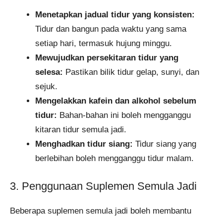
Menetapkan jadual tidur yang konsisten:
Tidur dan bangun pada waktu yang sama
setiap hari, termasuk hujung minggu.
Mewujudkan persekitaran tidur yang
selesa:
Pastikan bilik tidur gelap, sunyi, dan
sejuk.
Mengelakkan kafein dan alkohol sebelum
tidur:
Bahan-bahan ini boleh mengganggu
kitaran tidur semula jadi.
Menghadkan tidur siang:
Tidur siang yang
berlebihan boleh mengganggu tidur malam.
3. Penggunaan Suplemen Semula Jadi
Beberapa suplemen semula jadi boleh membantu