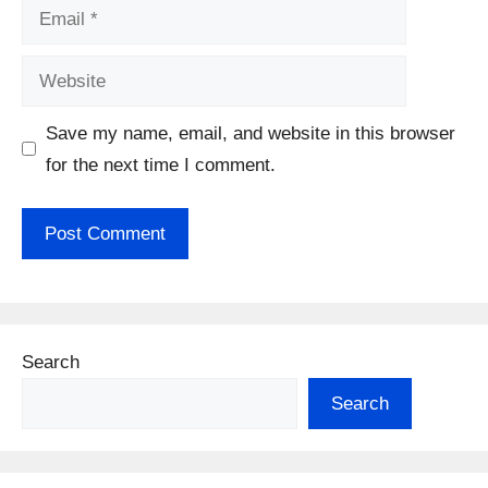
Email
Website
Save my name, email, and website in this browser
for the next time I comment.
Search
Search