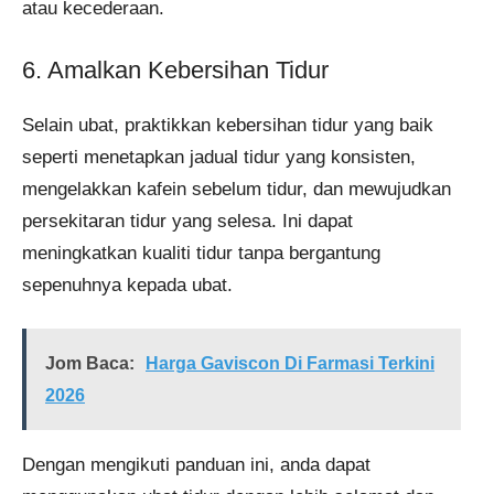
atau kecederaan.
6. Amalkan Kebersihan Tidur
Selain ubat, praktikkan kebersihan tidur yang baik
seperti menetapkan jadual tidur yang konsisten,
mengelakkan kafein sebelum tidur, dan mewujudkan
persekitaran tidur yang selesa. Ini dapat
meningkatkan kualiti tidur tanpa bergantung
sepenuhnya kepada ubat.
Jom Baca:
Harga Gaviscon Di Farmasi Terkini
2026
Dengan mengikuti panduan ini, anda dapat