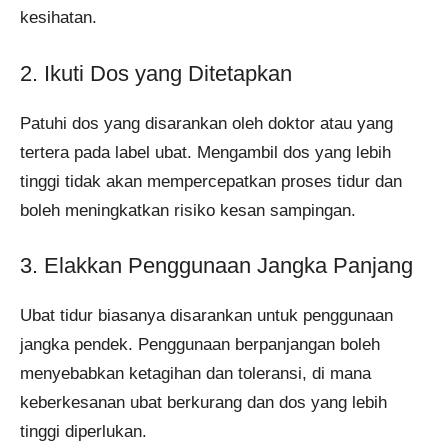
kesihatan.
2. Ikuti Dos yang Ditetapkan
Patuhi dos yang disarankan oleh doktor atau yang
tertera pada label ubat. Mengambil dos yang lebih
tinggi tidak akan mempercepatkan proses tidur dan
boleh meningkatkan risiko kesan sampingan.
3. Elakkan Penggunaan Jangka Panjang
Ubat tidur biasanya disarankan untuk penggunaan
jangka pendek. Penggunaan berpanjangan boleh
menyebabkan ketagihan dan toleransi, di mana
keberkesanan ubat berkurang dan dos yang lebih
tinggi diperlukan.