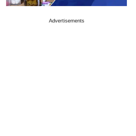
Advertisements