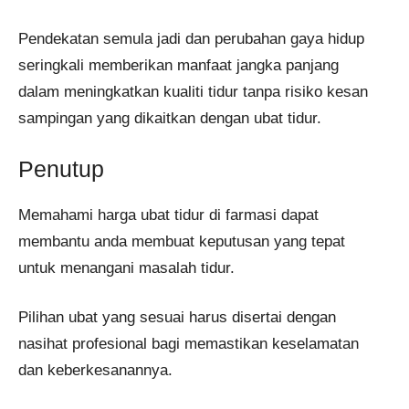
Pendekatan semula jadi dan perubahan gaya hidup
seringkali memberikan manfaat jangka panjang
dalam meningkatkan kualiti tidur tanpa risiko kesan
sampingan yang dikaitkan dengan ubat tidur.
Penutup
Memahami harga ubat tidur di farmasi dapat
membantu anda membuat keputusan yang tepat
untuk menangani masalah tidur.
Pilihan ubat yang sesuai harus disertai dengan
nasihat profesional bagi memastikan keselamatan
dan keberkesanannya.