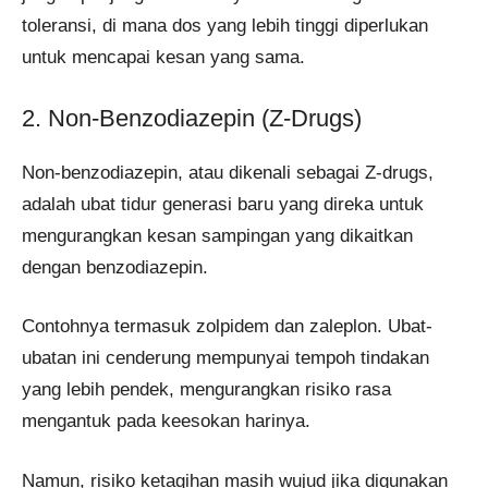
toleransi, di mana dos yang lebih tinggi diperlukan
untuk mencapai kesan yang sama.
2. Non-Benzodiazepin (Z-Drugs)
Non-benzodiazepin, atau dikenali sebagai Z-drugs,
adalah ubat tidur generasi baru yang direka untuk
mengurangkan kesan sampingan yang dikaitkan
dengan benzodiazepin.
Contohnya termasuk zolpidem dan zaleplon. Ubat-
ubatan ini cenderung mempunyai tempoh tindakan
yang lebih pendek, mengurangkan risiko rasa
mengantuk pada keesokan harinya.
Namun, risiko ketagihan masih wujud jika digunakan