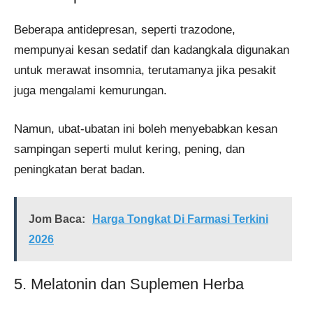
Beberapa antidepresan, seperti trazodone,
mempunyai kesan sedatif dan kadangkala digunakan
untuk merawat insomnia, terutamanya jika pesakit
juga mengalami kemurungan.
Namun, ubat-ubatan ini boleh menyebabkan kesan
sampingan seperti mulut kering, pening, dan
peningkatan berat badan.
Jom Baca:
Harga Tongkat Di Farmasi​ Terkini
2026
5. Melatonin dan Suplemen Herba