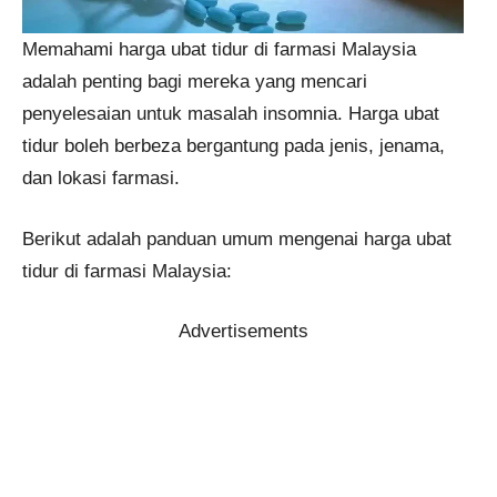
Memahami harga ubat tidur di farmasi Malaysia
adalah penting bagi mereka yang mencari
penyelesaian untuk masalah insomnia. Harga ubat
tidur boleh berbeza bergantung pada jenis, jenama,
dan lokasi farmasi.
Berikut adalah panduan umum mengenai harga ubat
tidur di farmasi Malaysia:
Advertisements