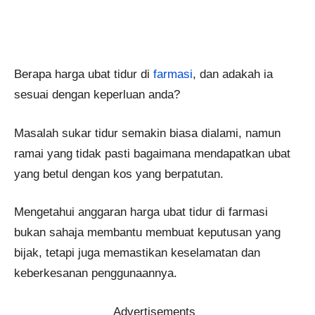
Berapa harga ubat tidur di
farmasi
, dan adakah ia
sesuai dengan keperluan anda?
Masalah sukar tidur semakin biasa dialami, namun
ramai yang tidak pasti bagaimana mendapatkan ubat
yang betul dengan kos yang berpatutan.
Mengetahui anggaran harga ubat tidur di farmasi
bukan sahaja membantu membuat keputusan yang
bijak, tetapi juga memastikan keselamatan dan
keberkesanan penggunaannya.
Advertisements