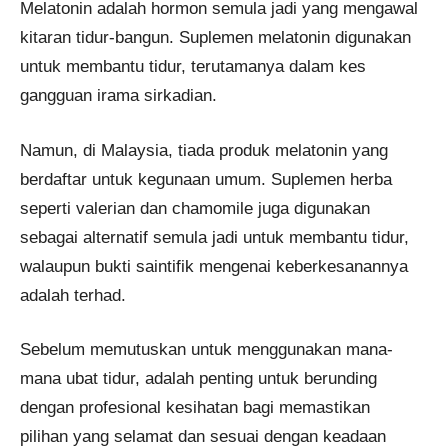
Melatonin adalah hormon semula jadi yang mengawal
kitaran tidur-bangun. Suplemen melatonin digunakan
untuk membantu tidur, terutamanya dalam kes
gangguan irama sirkadian.
Namun, di Malaysia, tiada produk melatonin yang
berdaftar untuk kegunaan umum. Suplemen herba
seperti valerian dan chamomile juga digunakan
sebagai alternatif semula jadi untuk membantu tidur,
walaupun bukti saintifik mengenai keberkesanannya
adalah terhad.
Sebelum memutuskan untuk menggunakan mana-
mana ubat tidur, adalah penting untuk berunding
dengan profesional kesihatan bagi memastikan
pilihan yang selamat dan sesuai dengan keadaan