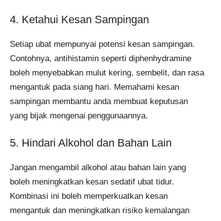
4. Ketahui Kesan Sampingan
Setiap ubat mempunyai potensi kesan sampingan.
Contohnya, antihistamin seperti diphenhydramine
boleh menyebabkan mulut kering, sembelit, dan rasa
mengantuk pada siang hari. Memahami kesan
sampingan membantu anda membuat keputusan
yang bijak mengenai penggunaannya.
5. Hindari Alkohol dan Bahan Lain
Jangan mengambil alkohol atau bahan lain yang
boleh meningkatkan kesan sedatif ubat tidur.
Kombinasi ini boleh memperkuatkan kesan
mengantuk dan meningkatkan risiko kemalangan