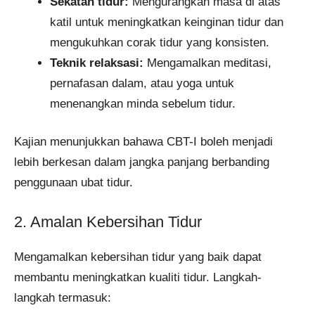
Sekatan tidur:
Mengurangkan masa di atas
katil untuk meningkatkan keinginan tidur dan
mengukuhkan corak tidur yang konsisten.
Teknik relaksasi:
Mengamalkan meditasi,
pernafasan dalam, atau yoga untuk
menenangkan minda sebelum tidur.
Kajian menunjukkan bahawa CBT-I boleh menjadi
lebih berkesan dalam jangka panjang berbanding
penggunaan ubat tidur.
2. Amalan Kebersihan Tidur
Mengamalkan kebersihan tidur yang baik dapat
membantu meningkatkan kualiti tidur. Langkah-
langkah termasuk: