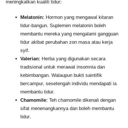
meningkatkan kualiti tidur:
Melatonin:
Hormon yang mengawal kitaran
tidur-bangun. Suplemen melatonin boleh
membantu mereka yang mengalami gangguan
tidur akibat perubahan zon masa atau kerja
syif.
Valerian:
Herba yang digunakan secara
tradisional untuk merawat insomnia dan
kebimbangan. Walaupun bukti saintifik
bercampur, sesetengah individu mendapati ia
membantu tidur.
Chamomile:
Teh chamomile dikenali dengan
sifat menenangkannya dan boleh membantu
tidur.