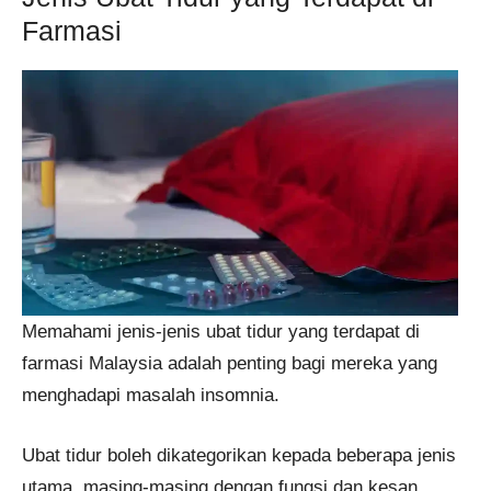
Farmasi
Memahami jenis-jenis ubat tidur yang terdapat di
farmasi Malaysia adalah penting bagi mereka yang
menghadapi masalah insomnia.
Ubat tidur boleh dikategorikan kepada beberapa jenis
utama, masing-masing dengan fungsi dan kesan