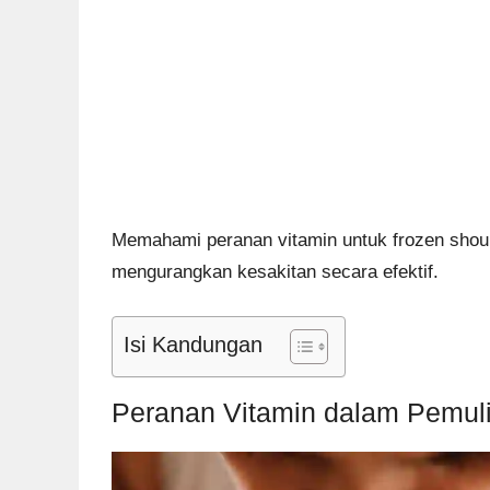
Memahami peranan vitamin untuk frozen sho
mengurangkan kesakitan secara efektif.
Isi Kandungan
Peranan Vitamin dalam Pemul