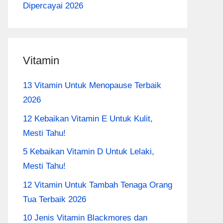
Dipercayai 2026
Vitamin
13 Vitamin Untuk Menopause Terbaik
2026
12 Kebaikan Vitamin E Untuk Kulit,
Mesti Tahu!
5 Kebaikan Vitamin D Untuk Lelaki,
Mesti Tahu!
12 Vitamin Untuk Tambah Tenaga Orang
Tua Terbaik 2026
10 Jenis Vitamin Blackmores dan