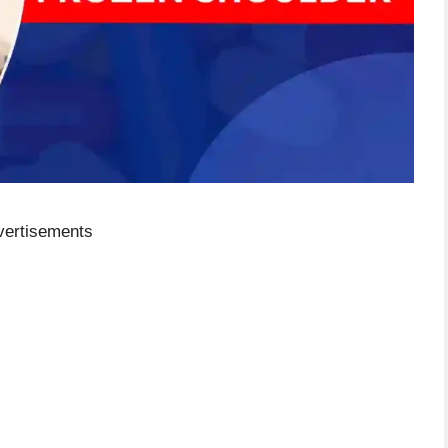
vertisements