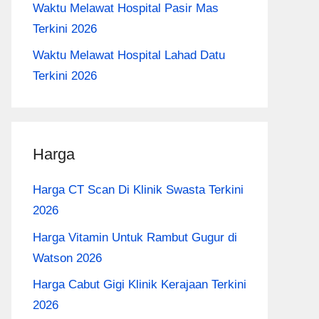
Waktu Melawat Hospital Pasir Mas
Terkini 2026
Waktu Melawat Hospital Lahad Datu
Terkini 2026
Harga
Harga CT Scan Di Klinik Swasta Terkini
2026
Harga Vitamin Untuk Rambut Gugur di
Watson 2026
Harga Cabut Gigi Klinik Kerajaan Terkini
2026