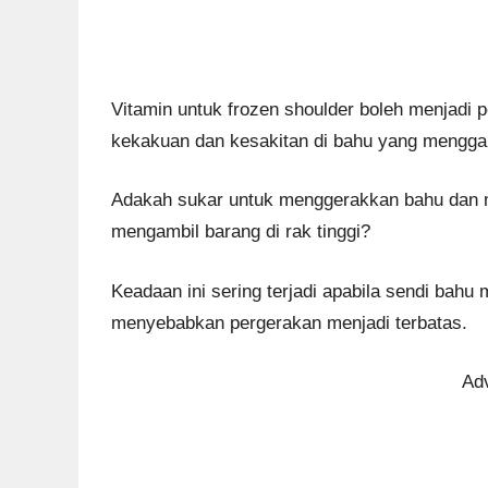
Vitamin untuk frozen shoulder boleh menjadi
kekakuan dan kesakitan di bahu yang menggang
Adakah sukar untuk menggerakkan bahu dan m
mengambil barang di rak tinggi?
Keadaan ini sering terjadi apabila sendi bah
menyebabkan pergerakan menjadi terbatas.
Ad