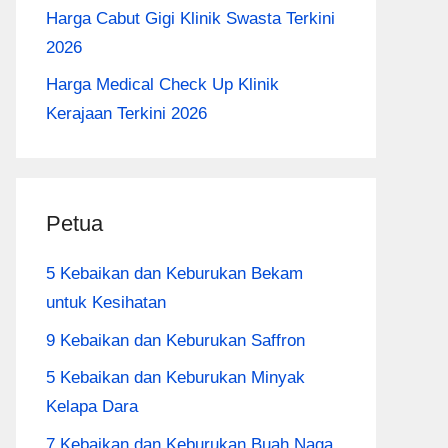
Harga Cabut Gigi Klinik Swasta Terkini
2026
Harga Medical Check Up Klinik
Kerajaan Terkini 2026
Petua
5 Kebaikan dan Keburukan Bekam
untuk Kesihatan
9 Kebaikan dan Keburukan Saffron
5 Kebaikan dan Keburukan Minyak
Kelapa Dara
7 Kebaikan dan Keburukan Buah Naga