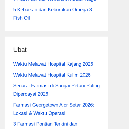
5 Kebaikan dan Keburukan Omega 3
Fish Oil
Ubat
Waktu Melawat Hospital Kajang 2026
Waktu Melawat Hospital Kulim 2026
Senarai Farmasi di Sungai Petani Paling
Dipercayai 2026
Farmasi Georgetown Alor Setar 2026:
Lokasi & Waktu Operasi
3 Farmasi Pontian Terkini dan