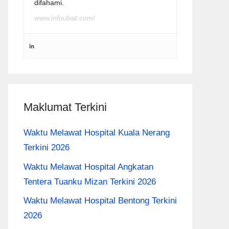
difahami.
www.infoubat.com/
Maklumat Terkini
Waktu Melawat Hospital Kuala Nerang
Terkini 2026
Waktu Melawat Hospital Angkatan
Tentera Tuanku Mizan Terkini 2026
Waktu Melawat Hospital Bentong Terkini
2026