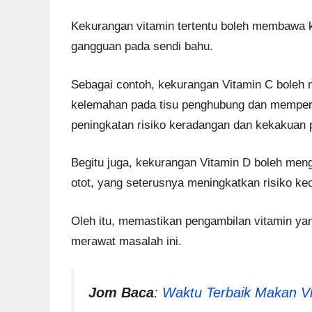
Kekurangan vitamin tertentu boleh membawa 
gangguan pada sendi bahu.
Sebagai contoh, kekurangan Vitamin C boleh
kelemahan pada tisu penghubung dan memper
peningkatan risiko keradangan dan kekakuan 
Begitu juga, kekurangan Vitamin D boleh men
otot, yang seterusnya meningkatkan risiko ke
Oleh itu, memastikan pengambilan vitamin y
merawat masalah ini.
Jom Baca
:
Waktu Terbaik Makan Vi