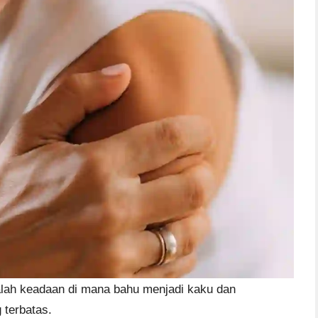
dalah keadaan di mana bahu menjadi kaku dan
 terbatas.