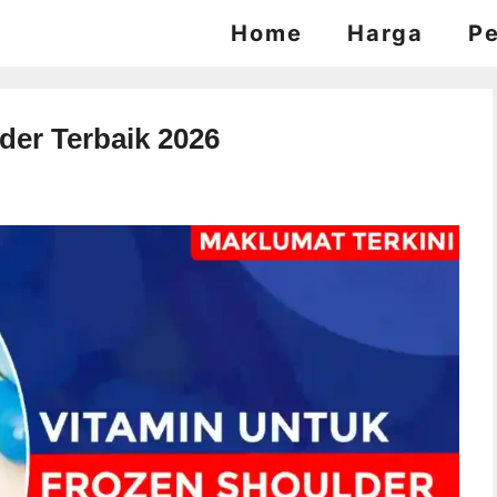
Home
Harga
P
der Terbaik 2026