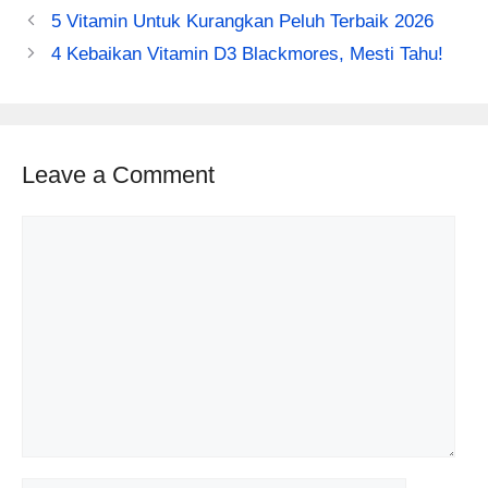
5 Vitamin Untuk Kurangkan Peluh Terbaik 2026
4 Kebaikan Vitamin D3 Blackmores, Mesti Tahu!
Leave a Comment
Comment