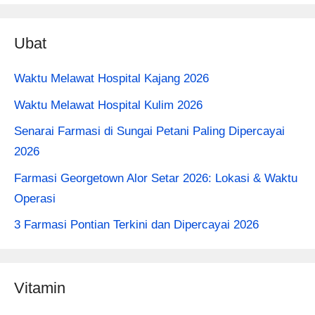
Ubat
Waktu Melawat Hospital Kajang 2026
Waktu Melawat Hospital Kulim 2026
Senarai Farmasi di Sungai Petani Paling Dipercayai
2026
Farmasi Georgetown Alor Setar 2026: Lokasi & Waktu
Operasi
3 Farmasi Pontian Terkini dan Dipercayai 2026
Vitamin