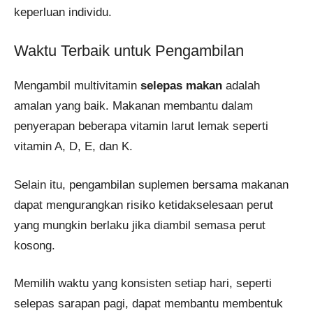
keperluan individu.
Waktu Terbaik untuk Pengambilan
Mengambil multivitamin
selepas makan
adalah
amalan yang baik. Makanan membantu dalam
penyerapan beberapa vitamin larut lemak seperti
vitamin A, D, E, dan K.
Selain itu, pengambilan suplemen bersama makanan
dapat mengurangkan risiko ketidakselesaan perut
yang mungkin berlaku jika diambil semasa perut
kosong.
Memilih waktu yang konsisten setiap hari, seperti
selepas sarapan pagi, dapat membantu membentuk