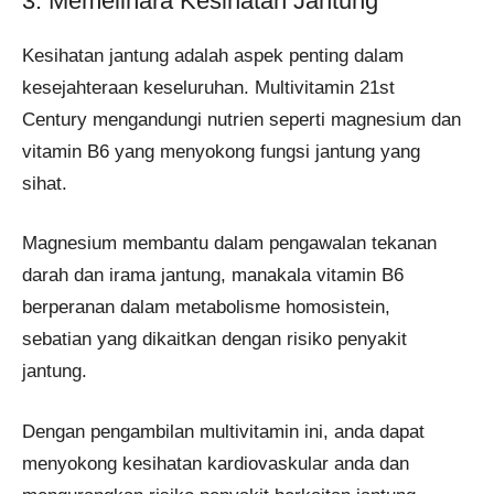
3. Memelihara Kesihatan Jantung
Kesihatan jantung adalah aspek penting dalam
kesejahteraan keseluruhan. Multivitamin 21st
Century mengandungi nutrien seperti magnesium dan
vitamin B6 yang menyokong fungsi jantung yang
sihat.
Magnesium membantu dalam pengawalan tekanan
darah dan irama jantung, manakala vitamin B6
berperanan dalam metabolisme homosistein,
sebatian yang dikaitkan dengan risiko penyakit
jantung.
Dengan pengambilan multivitamin ini, anda dapat
menyokong kesihatan kardiovaskular anda dan