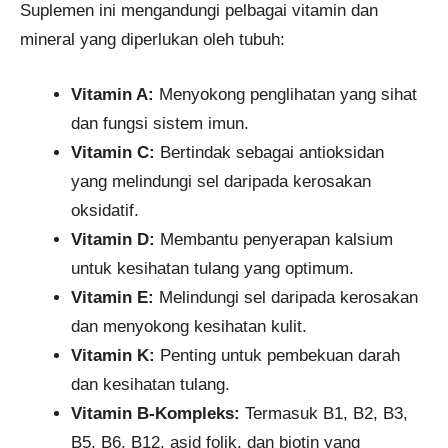
Suplemen ini mengandungi pelbagai vitamin dan
mineral yang diperlukan oleh tubuh:
Vitamin A:
Menyokong penglihatan yang sihat
dan fungsi sistem imun.
Vitamin C:
Bertindak sebagai antioksidan
yang melindungi sel daripada kerosakan
oksidatif.
Vitamin D:
Membantu penyerapan kalsium
untuk kesihatan tulang yang optimum.
Vitamin E:
Melindungi sel daripada kerosakan
dan menyokong kesihatan kulit.
Vitamin K:
Penting untuk pembekuan darah
dan kesihatan tulang.
Vitamin B-Kompleks:
Termasuk B1, B2, B3,
B5, B6, B12, asid folik, dan biotin yang