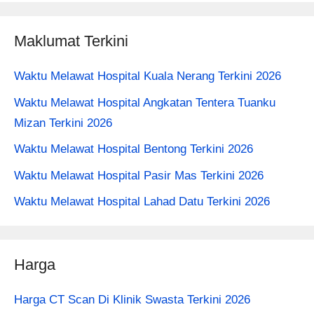
Maklumat Terkini
Waktu Melawat Hospital Kuala Nerang Terkini 2026
Waktu Melawat Hospital Angkatan Tentera Tuanku
Mizan Terkini 2026
Waktu Melawat Hospital Bentong Terkini 2026
Waktu Melawat Hospital Pasir Mas Terkini 2026
Waktu Melawat Hospital Lahad Datu Terkini 2026
Harga
Harga CT Scan Di Klinik Swasta Terkini 2026