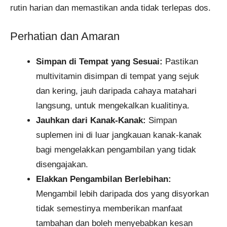
rutin harian dan memastikan anda tidak terlepas dos.
Perhatian dan Amaran
Simpan di Tempat yang Sesuai:
Pastikan
multivitamin disimpan di tempat yang sejuk
dan kering, jauh daripada cahaya matahari
langsung, untuk mengekalkan kualitinya.
Jauhkan dari Kanak-Kanak:
Simpan
suplemen ini di luar jangkauan kanak-kanak
bagi mengelakkan pengambilan yang tidak
disengajakan.
Elakkan Pengambilan Berlebihan:
Mengambil lebih daripada dos yang disyorkan
tidak semestinya memberikan manfaat
tambahan dan boleh menyebabkan kesan