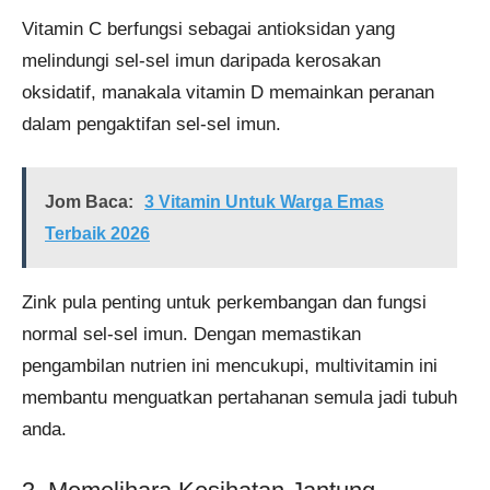
Vitamin C berfungsi sebagai antioksidan yang
melindungi sel-sel imun daripada kerosakan
oksidatif, manakala vitamin D memainkan peranan
dalam pengaktifan sel-sel imun.
Jom Baca:
3 Vitamin Untuk Warga Emas
Terbaik 2026
Zink pula penting untuk perkembangan dan fungsi
normal sel-sel imun. Dengan memastikan
pengambilan nutrien ini mencukupi, multivitamin ini
membantu menguatkan pertahanan semula jadi tubuh
anda.