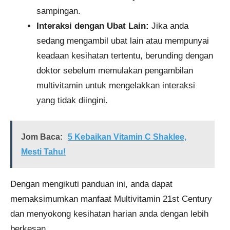
sampingan.
Interaksi dengan Ubat Lain:
Jika anda
sedang mengambil ubat lain atau mempunyai
keadaan kesihatan tertentu, berunding dengan
doktor sebelum memulakan pengambilan
multivitamin untuk mengelakkan interaksi
yang tidak diingini.
Jom Baca:
5 Kebaikan Vitamin C Shaklee,
Mesti Tahu!
Dengan mengikuti panduan ini, anda dapat
memaksimumkan manfaat Multivitamin 21st Century
dan menyokong kesihatan harian anda dengan lebih
berkesan.