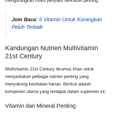
mengurangkan risiko penyakit berkaitan jantung.
Jom Baca
:
5 Vitamin Untuk Kurangkan
Peluh Terbaik
Kandungan Nutrien Multivitamin
21st Century
Multivitamin 21st Century dirumus khas untuk
menyediakan pelbagai nutrien penting yang
menyokong kesihatan harian. Berikut adalah
komponen utama yang terdapat dalam suplemen ini:
Vitamin dan Mineral Penting