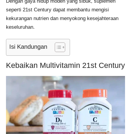
Dengan gaya hidup moden yang sibuk, suplemen
seperti 21st Century dapat membantu mengisi
kekurangan nutrien dan menyokong kesejahteraan
keseluruhan.
Isi Kandungan
Kebaikan Multivitamin 21st Century