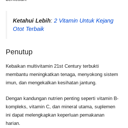
Ketahui Lebih
:
2 Vitamin Untuk Kejang
Otot Terbaik
Penutup
Kebaikan multivitamin 21st Century terbukti
membantu meningkatkan tenaga, menyokong sistem
imun, dan mengekalkan kesihatan jantung.
Dengan kandungan nutrien penting seperti vitamin B-
kompleks, vitamin C, dan mineral utama, suplemen
ini dapat melengkapkan keperluan pemakanan
harian.