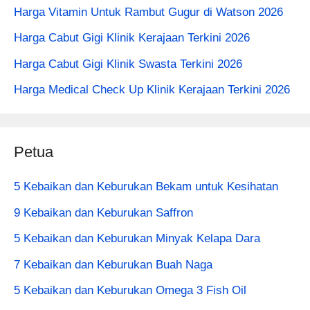
Harga Vitamin Untuk Rambut Gugur di Watson 2026
Harga Cabut Gigi Klinik Kerajaan Terkini 2026
Harga Cabut Gigi Klinik Swasta Terkini 2026
Harga Medical Check Up Klinik Kerajaan Terkini 2026
Petua
5 Kebaikan dan Keburukan Bekam untuk Kesihatan
9 Kebaikan dan Keburukan Saffron
5 Kebaikan dan Keburukan Minyak Kelapa Dara
7 Kebaikan dan Keburukan Buah Naga
5 Kebaikan dan Keburukan Omega 3 Fish Oil