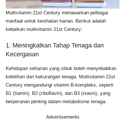
Multivitamin 21st Century menawarkan pelbagai
manfaat untuk kesihatan harian. Berikut adalah
kebaikan multivitamin 21st Century:
1. Meningkatkan Tahap Tenaga dan
Kecergasan
Kehidupan seharian yang sibuk boleh menyebabkan
keletihan dan kekurangan tenaga. Multivitamin 21st
Century mengandungi vitamin B-kompleks, seperti
B1 (tiamin), B2 (riboflavin), dan B3 (niasin), yang
berperanan penting dalam metabolisme tenaga.
Advertisements