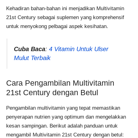
Kehadiran bahan-bahan ini menjadikan Multivitamin
21st Century sebagai suplemen yang komprehensif
untuk menyokong pelbagai aspek kesihatan.
Cuba Baca
:
4 Vitamin Untuk Ulser
Mulut Terbaik
Cara Pengambilan Multivitamin
21st Century dengan Betul
Pengambilan multivitamin yang tepat memastikan
penyerapan nutrien yang optimum dan mengelakkan
kesan sampingan. Berikut adalah panduan untuk
mengambil Multivitamin 21st Century dengan betul: