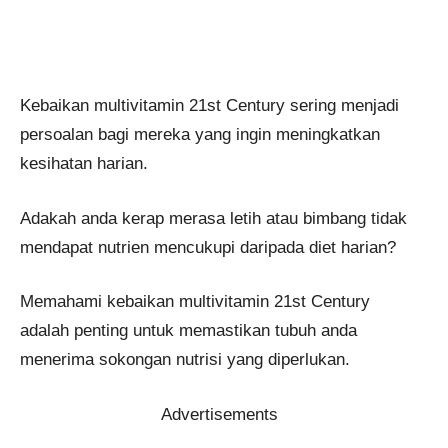
Kebaikan multivitamin 21st Century sering menjadi
persoalan bagi mereka yang ingin meningkatkan
kesihatan harian.
Adakah anda kerap merasa letih atau bimbang tidak
mendapat nutrien mencukupi daripada diet harian?
Memahami kebaikan multivitamin 21st Century
adalah penting untuk memastikan tubuh anda
menerima sokongan nutrisi yang diperlukan.
Advertisements