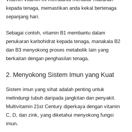
kepada tenaga, memastikan anda kekal bertenaga
sepanjang hari.
Sebagai contoh, vitamin B1 membantu dalam
penukaran karbohidrat kepada tenaga, manakala B2
dan B3 menyokong proses metabolik lain yang
berkaitan dengan penghasilan tenaga.
2. Menyokong Sistem Imun yang Kuat
Sistem imun yang sihat adalah penting untuk
melindungi tubuh daripada jangkitan dan penyakit.
Multivitamin 21st Century diperkaya dengan vitamin
C, D, dan zink, yang diketahui menyokong fungsi
imun.