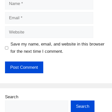
Name
Email
Website
Save my name, email, and website in this browser
for the next time I comment.
Search
Search