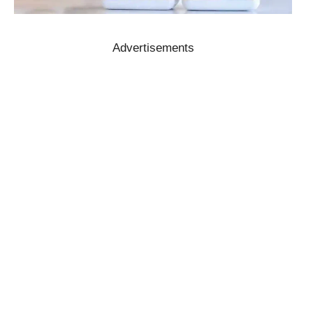
Advertisements