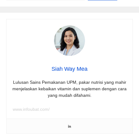
Siah Way Mea
Lulusan Sains Pemakanan UPM, pakar nutrisi yang mahir
menjelaskan kebaikan vitamin dan suplemen dengan cara
yang mudah difahami.
www.infoubat.com/