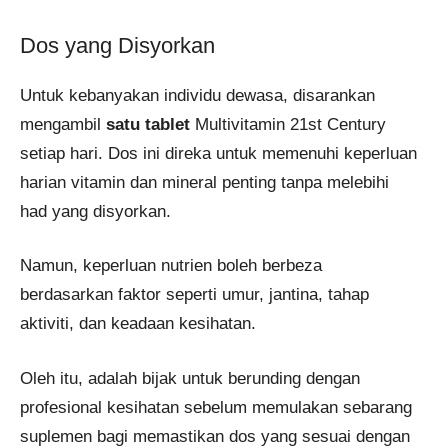
Dos yang Disyorkan
Untuk kebanyakan individu dewasa, disarankan
mengambil
satu tablet
Multivitamin 21st Century
setiap hari. Dos ini direka untuk memenuhi keperluan
harian vitamin dan mineral penting tanpa melebihi
had yang disyorkan.
Namun, keperluan nutrien boleh berbeza
berdasarkan faktor seperti umur, jantina, tahap
aktiviti, dan keadaan kesihatan.
Oleh itu, adalah bijak untuk berunding dengan
profesional kesihatan sebelum memulakan sebarang
suplemen bagi memastikan dos yang sesuai dengan