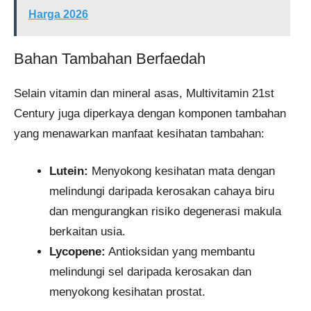
Harga 2026
Bahan Tambahan Berfaedah
Selain vitamin dan mineral asas, Multivitamin 21st
Century juga diperkaya dengan komponen tambahan
yang menawarkan manfaat kesihatan tambahan:
Lutein:
Menyokong kesihatan mata dengan
melindungi daripada kerosakan cahaya biru
dan mengurangkan risiko degenerasi makula
berkaitan usia.
Lycopene:
Antioksidan yang membantu
melindungi sel daripada kerosakan dan
menyokong kesihatan prostat.