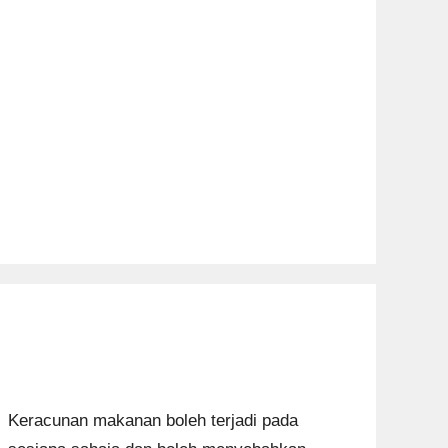
Keracunan makanan boleh terjadi pada