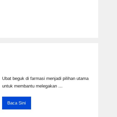
Ubat beguk di farmasi menjadi pilihan utama
untuk membantu melegakan …
Baca Sini