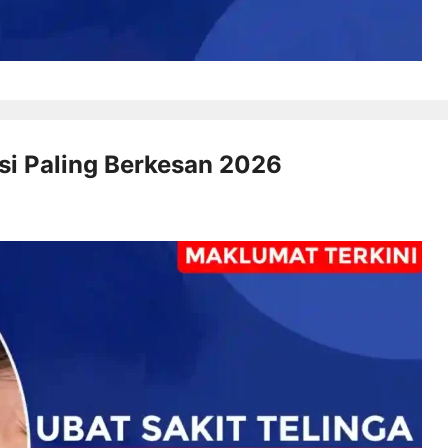
asi Paling Berkesan 2026