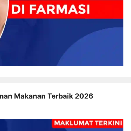
unan Makanan Terbaik 2026