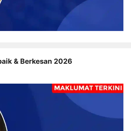
baik & Berkesan 2026