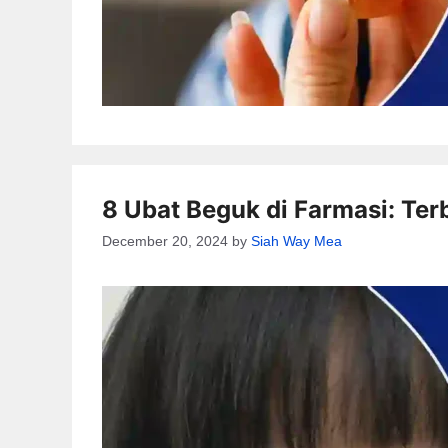
8 Ubat Beguk di Farmasi: Ter
December 20, 2024
by
Siah Way Mea