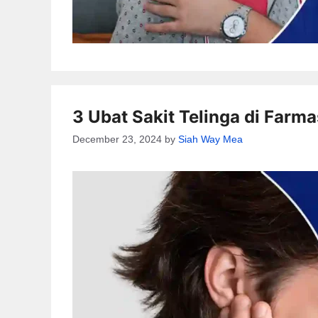
3 Ubat Sakit Telinga di Farm
December 23, 2024
by
Siah Way Mea