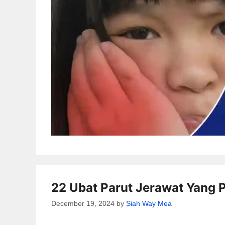
22 Ubat Parut Jerawat Yang 
December 19, 2024
by
Siah Way Mea