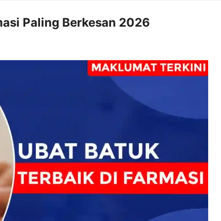
masi Paling Berkesan 2026