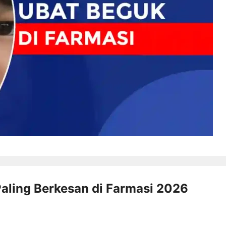
Paling Berkesan di Farmasi 2026