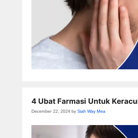
4 Ubat Farmasi Untuk Kerac
December 22, 2024
by
Siah Way Mea